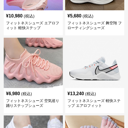
¥
10,980
¥
5,680
(税込)
(税込)
フィットネスシューズ エアロフ
フィットネスシューズ 舞空翔 フ
ィット 軽快ステップ
ローティングシューズ
¥
6,980
¥
13,240
(税込)
(税込)
フィットネスシューズ 空気巡り
フィットネスシューズ 軽快ステ
踊りステップシューズ
ップ エアロフィット