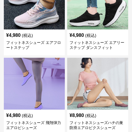
¥
4,980
¥
4,980
(税込)
(税込)
フィットネスシューズ エアフロ
フィットネスシューズ エアリー
ートステップ
ステップ ダンスフィット
¥
4,980
¥
8,980
(税込)
(税込)
フィットネスシューズ 飛翔弾力
フィットネスシューズハチの巣
エアロビシューズ
防滑エアロビクスシューズ