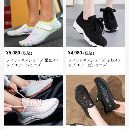
¥
5,980
¥
4,980
(税込)
(税込)
フィットネスシューズ 星空ステ
フィットネスシューズ ふわステ
ップ エアロシューズ
ップ エアロビシューズ