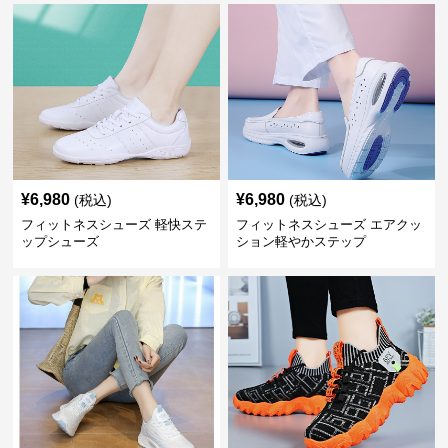
¥
6,980
¥
6,980
(税込)
(税込)
フィットネスシューズ 軽快ステ
フィットネスシューズ エアクッ
ップシューズ
ション軽やかステップ