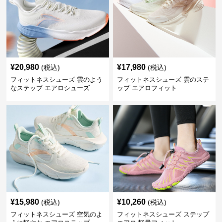
¥
20,980
¥
17,980
(税込)
(税込)
フィットネスシューズ 雲のよう
フィットネスシューズ 雲のステ
なステップ エアロシューズ
ップ エアロフィット
¥
15,980
¥
10,260
(税込)
(税込)
フィットネスシューズ 空気のよ
フィットネスシューズ ステップ