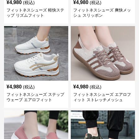
¥
4,980
¥
4,980
(税込)
(税込)
フィットネスシューズ 軽快ステ
フィットネスシューズ 爽快メッ
ップ リズムフィット
シュ スリッポン
¥
4,980
¥
4,980
(税込)
(税込)
フィットネスシューズ ステップ
フィットネスシューズ エアロフ
ウェーブ エアロフィット
ィット ストレッチメッシュ