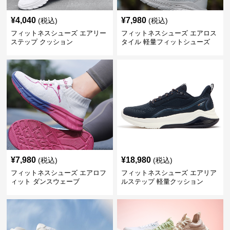
¥
4,040
¥
7,980
(税込)
(税込)
フィットネスシューズ エアリー
フィットネスシューズ エアロス
ステップ クッション
タイル 軽量フィットシューズ
¥
7,980
¥
18,980
(税込)
(税込)
フィットネスシューズ エアロフ
フィットネスシューズ エアリア
ィット ダンスウェーブ
ルステップ 軽量クッション