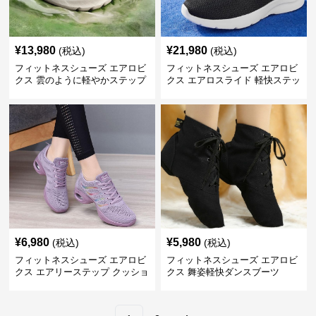
¥
13,980
¥
21,980
(税込)
(税込)
フィットネスシューズ エアロビ
フィットネスシューズ エアロビ
クス 雲のように軽やかステップ
クス エアロスライド 軽快ステッ
シューズ
プ
¥
6,980
¥
5,980
(税込)
(税込)
フィットネスシューズ エアロビ
フィットネスシューズ エアロビ
クス エアリーステップ クッショ
クス 舞姿軽快ダンスブーツ
ンフロー