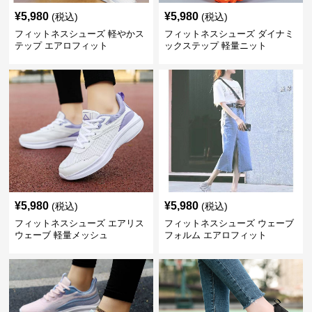
¥
5,980
¥
5,980
(税込)
(税込)
フィットネスシューズ 軽やかス
フィットネスシューズ ダイナミ
テップ エアロフィット
ックステップ 軽量ニット
¥
5,980
¥
5,980
(税込)
(税込)
フィットネスシューズ エアリス
フィットネスシューズ ウェーブ
ウェーブ 軽量メッシュ
フォルム エアロフィット