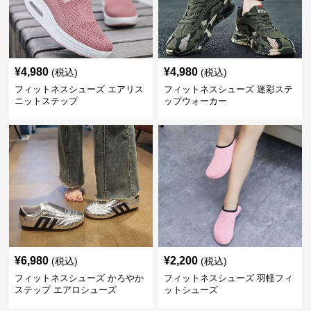
¥
4,980
¥
4,980
(税込)
(税込)
フィットネスシューズ エアリス
フィットネスシューズ 迷彩ステ
ニットステップ
ップウォーカー
¥
6,980
¥
2,200
(税込)
(税込)
フィットネスシューズ かろやか
フィットネスシューズ 羽軽フィ
ステップ エアロシューズ
ットシューズ