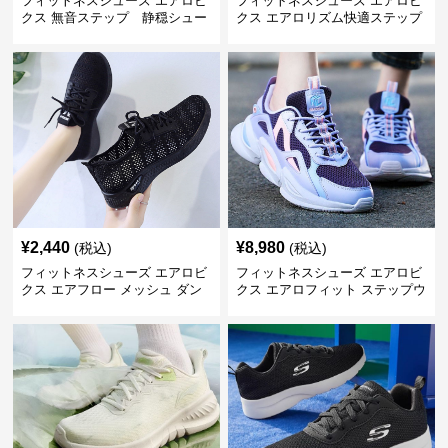
フィットネスシューズ エアロビ
フィットネスシューズ エアロビ
クス 無音ステップ 静穏シュー
クス エアロリズム快適ステップ
ズ
¥
2,440
¥
8,980
(税込)
(税込)
フィットネスシューズ エアロビ
フィットネスシューズ エアロビ
クス エアフロー メッシュ ダン
クス エアロフィット ステップウ
サー
ェーブ