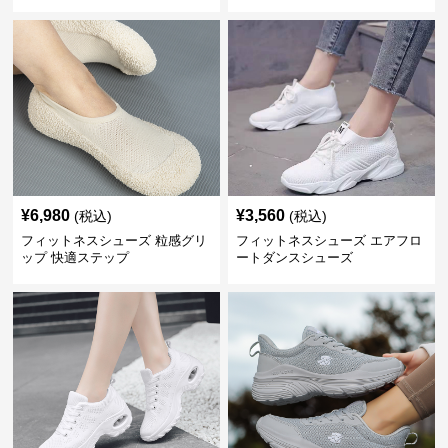
¥
6,980
¥
3,560
(税込)
(税込)
フィットネスシューズ 粒感グリ
フィットネスシューズ エアフロ
ップ 快適ステップ
ートダンスシューズ