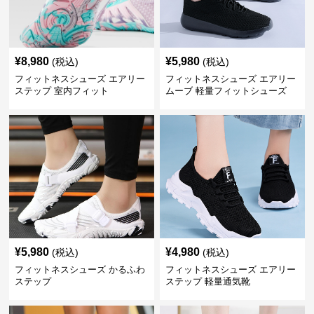
¥
8,980
¥
5,980
(税込)
(税込)
フィットネスシューズ エアリー
フィットネスシューズ エアリー
ステップ 室内フィット
ムーブ 軽量フィットシューズ
¥
5,980
¥
4,980
(税込)
(税込)
フィットネスシューズ かるふわ
フィットネスシューズ エアリー
ステップ
ステップ 軽量通気靴