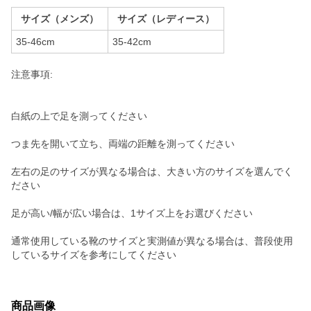
サイズ（メンズ）
サイズ（レディース）
35-46cm
35-42cm
注意事項:
白紙の上で足を測ってください
つま先を開いて立ち、両端の距離を測ってください
左右の足のサイズが異なる場合は、大きい方のサイズを選んでく
ださい
足が高い/幅が広い場合は、1サイズ上をお選びください
通常使用している靴のサイズと実測値が異なる場合は、普段使用
しているサイズを参考にしてください
商品画像