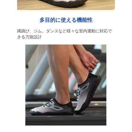
多目的に使える機能性
縄跳び、ジム、ダンスなど様々な室内運動に対応で
きる万能設計