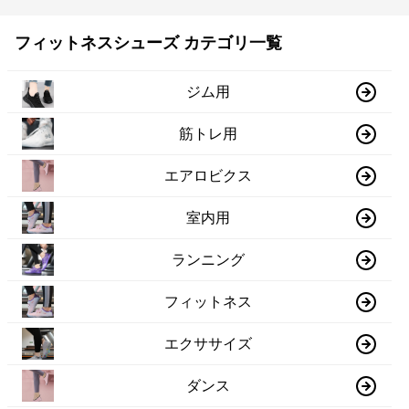
フィットネスシューズ カテゴリ一覧
ジム用
筋トレ用
エアロビクス
室内用
ランニング
フィットネス
エクササイズ
ダンス