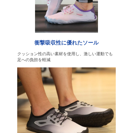
衝撃吸収性に優れたソール
クッション性の高い素材を使用し、激しい運動でも
足への負担を軽減