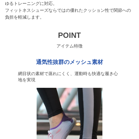
ゆるトレーニングに対応。
フィットネスシューズならではの優れたクッション性で関節への
負担を軽減します。
POINT
アイテム特徴
通気性抜群のメッシュ素材
網目状の素材で蒸れにくく、運動時も快適な履き心
地を実現