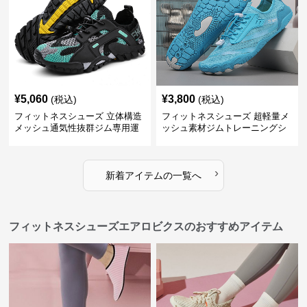
¥
5,060
¥
3,800
(税込)
(税込)
フィットネスシューズ 立体構造
フィットネスシューズ 超軽量メ
メッシュ通気性抜群ジム専用運
ッシュ素材ジムトレーニングシ
動靴
ューズ
›
新着アイテムの一覧へ
フィットネスシューズエアロビクスのおすすめアイテム