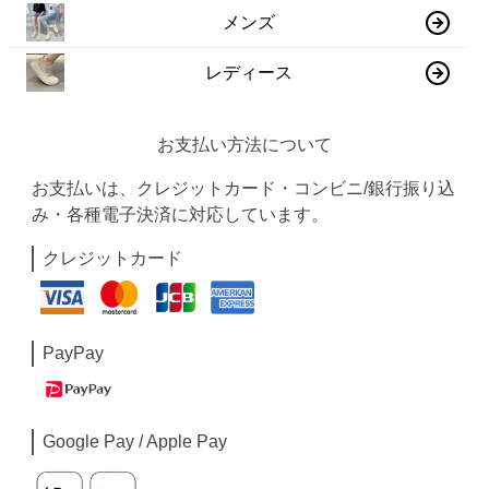
メンズ
レディース
お支払い方法について
お支払いは、クレジットカード・コンビニ/銀行振り込
み・各種電子決済に対応しています。
クレジットカード
PayPay
Google Pay / Apple Pay