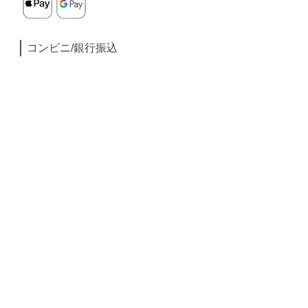
コンビニ/銀行振込