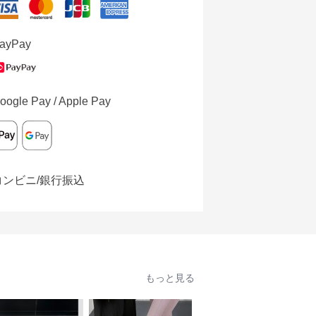
ayPay
oogle Pay / Apple Pay
コンビニ/銀行振込
もっと見る