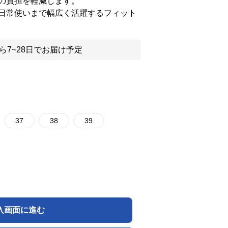
の負担を軽減します。
日常使いまで幅広く活躍するフィット
ら7~28日でお届け予定
37
38
39
入画面に進む