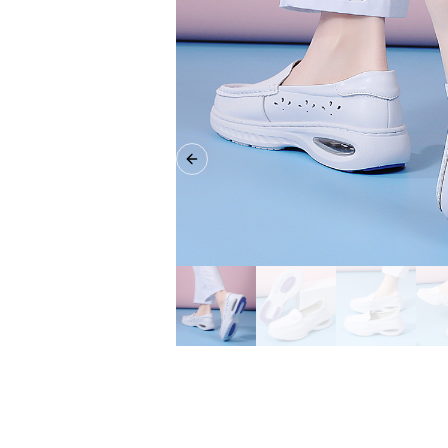
Previous slide