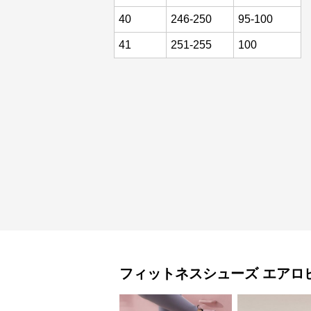
40
246-250
95-100
41
251-255
100
フィットネスシューズ
エアロ