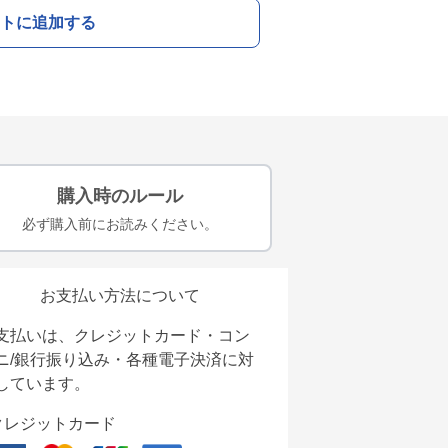
トに追加する
購入時のルール
必ず購入前にお読みください。
お支払い方法について
支払いは、クレジットカード・コン
ニ/銀行振り込み・各種電子決済に対
しています。
クレジットカード