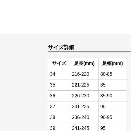
サイズ詳細
サイズ
足長(mm)
足幅(mm)
34
216-220
80-85
35
221-225
85
36
226-230
85-90
37
231-235
90
38
236-240
90-95
39
241-245
95