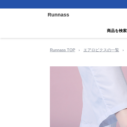
Runnass
商品を検索
Runnass TOP
›
エアロビクスの一覧
›