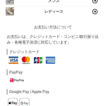
メンズ
レディース
お支払い方法について
お支払いは、クレジットカード・コンビニ/銀行振り込
み・各種電子決済に対応しています。
クレジットカード
PayPay
Google Pay / Apple Pay