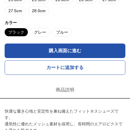
27.5cm
28.0cm
カラー
ブラック
グレー
ブルー
購入画面に進む
カートに追加する
商品説明
快適な履き心地と安定性を兼ね備えたフィットネスシューズで
す。
通気性に優れたメッシュ素材を採用し、長時間のエアロビクスで