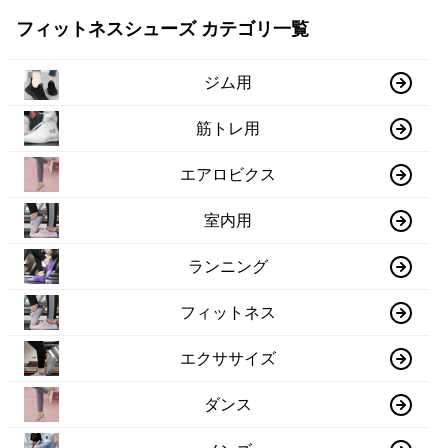
フィットネスシューズ カテゴリ一覧
ジム用
筋トレ用
エアロビクス
室内用
ランニング
フィットネス
エクササイズ
ダンス