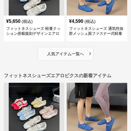
¥
5,650
¥
4,590
(税込)
(税込)
フィットネスシューズ 軽量クッ
フィットネスシューズ 通気性抜
ション搭載復刻デザインエアロ
群メッシュ面ファスナー式軽量
ビクスシューズ
室内シューズ
›
人気アイテム一覧へ
フィットネスシューズエアロビクスの新着アイテム