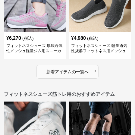
¥
6,270
¥
4,980
(税込)
(税込)
フィットネスシューズ 厚底通気
フィットネスシューズ 軽量通気
性メッシュ軽量ジム用スニーカ
性抜群フィットネス用メッシュ
ー
靴 ジム用
›
新着アイテムの一覧へ
フィットネスシューズ筋トレ用のおすすめアイテム