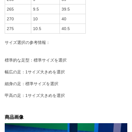
265
9.5
39.5
270
10
40
275
10.5
40.5
サイズ選択の参考情報：
標準的な足型：標準サイズを選択
幅広の足：1サイズ大きめを選択
細身の足：標準サイズを選択
甲高の足：1サイズ大きめを選択
商品画像