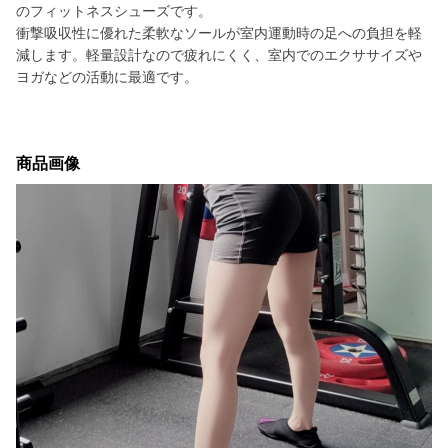
のフィットネスシューズです。
衝撃吸収性に優れた柔軟なソールが室内運動時の足への負担を軽
減します。軽量設計なので疲れにくく、室内でのエクササイズや
ヨガなどの活動に最適です。
商品画像