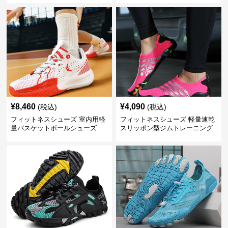
¥
8,460
¥
4,090
(税込)
(税込)
フィットネスシューズ 室内用軽
フィットネスシューズ 軽量速乾
量バスケットボールシューズ
スリッポン型ジムトレーニング
シューズ