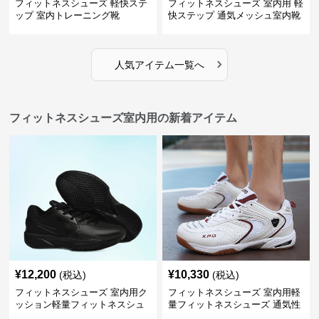
フィットネスシューズ 軽快ステ
フィットネスシューズ 室内用 軽
ップ 室内トレーニング靴
快ステップ 通気メッシュ室内靴
›
人気アイテム一覧へ
フィットネスシューズ室内用の新着アイテム
¥
12,200
¥
10,330
(税込)
(税込)
フィットネスシューズ 室内用ク
フィットネスシューズ 室内用軽
ッション軽量フィットネスシュ
量フィットネスシューズ 通気性
ーズ
抜群スポーツ靴