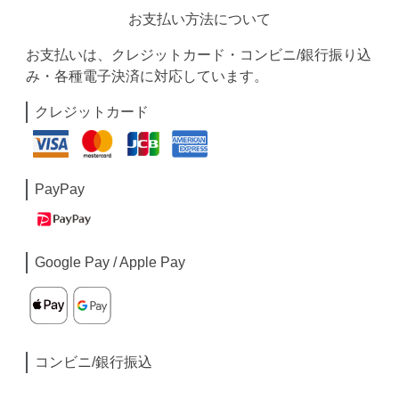
お支払い方法について
お支払いは、クレジットカード・コンビニ/銀行振り込
み・各種電子決済に対応しています。
クレジットカード
PayPay
Google Pay / Apple Pay
コンビニ/銀行振込