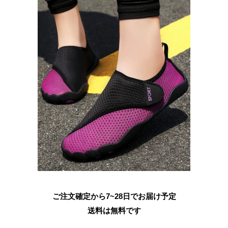
ご注文確定から7~28日でお届け予定
送料は無料です