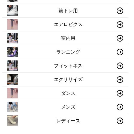
筋トレ用
エアロビクス
室内用
ランニング
フィットネス
エクササイズ
ダンス
メンズ
レディース