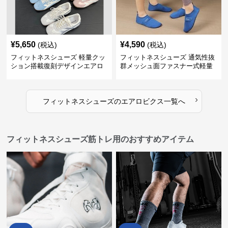
¥
5,650
¥
4,590
(税込)
(税込)
フィットネスシューズ 軽量クッ
フィットネスシューズ 通気性抜
ション搭載復刻デザインエアロ
群メッシュ面ファスナー式軽量
ビクスシューズ
室内シューズ
›
フィットネスシューズ
の
エアロビクス
一覧へ
フィットネスシューズ筋トレ用のおすすめアイテム