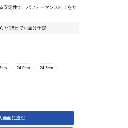
る安定性で、パフォーマンス向上をサ
ら7~28日でお届け予定
.5cm
24.0cm
24.5cm
入画面に進む