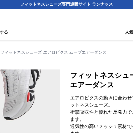
フィットネスシューズ専門通販サイト ランナッス
する
人
フィットネスシューズ エアロビクス ムーブエアーダンス
フィットネスシュー
エアーダンス
エアロビクスの動きに合わせ
ットネスシューズ。
衝撃吸収性と優れた反発力で
ます。
通気性の高いメッシュ素材で