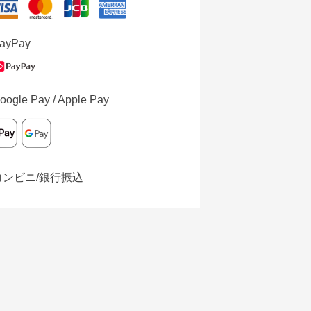
ayPay
oogle Pay / Apple Pay
コンビニ/銀行振込