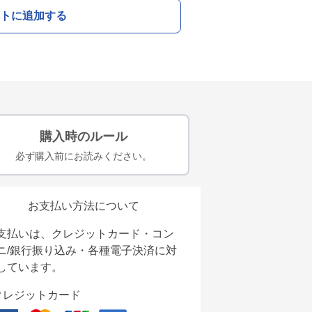
トに追加する
購入時のルール
必ず購入前にお読みください。
お支払い方法について
支払いは、クレジットカード・コン
ニ/銀行振り込み・各種電子決済に対
しています。
クレジットカード