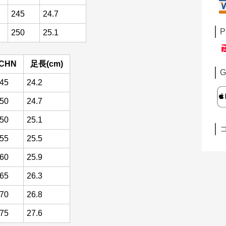
245
24.7
P
250
25.1
CHN
足長(cm)
G
45
24.2
50
24.7
50
25.1
55
25.5
60
25.9
65
26.3
70
26.8
75
27.6