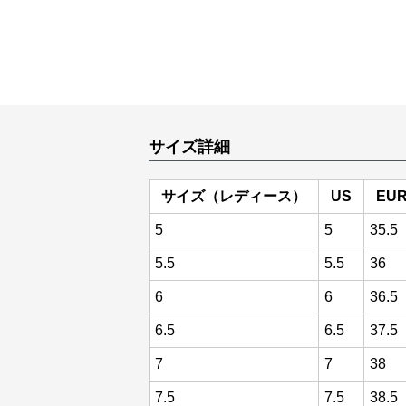
サイズ詳細
サイズ（レディース）
US
EU
5
5
35.5
5.5
5.5
36
6
6
36.5
6.5
6.5
37.5
7
7
38
7.5
7.5
38.5