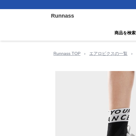
Runnass
商品を検索
Runnass TOP
›
エアロビクスの一覧
›