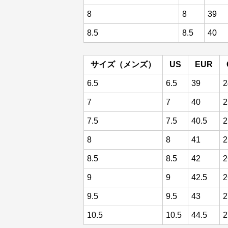
8
8
39
8.5
8.5
40
サイズ（メンズ）
US
EUR
6.5
6.5
39
2
7
7
40
2
7.5
7.5
40.5
2
8
8
41
2
8.5
8.5
42
2
9
9
42.5
2
9.5
9.5
43
2
10.5
10.5
44.5
2