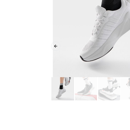
Previous slide