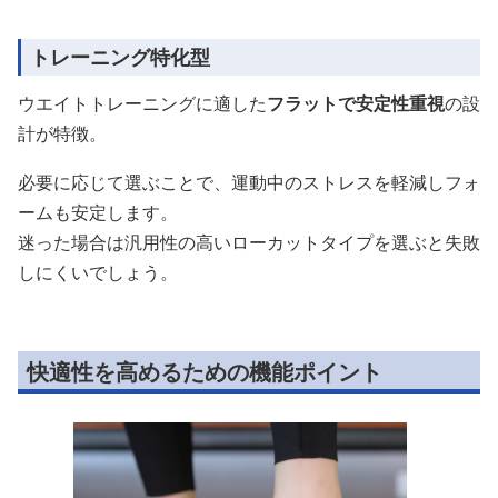
トレーニング特化型
ウエイトトレーニングに適した
フラットで安定性重視
の設
計が特徴。
必要に応じて選ぶことで、運動中のストレスを軽減しフォ
ームも安定します。
迷った場合は汎用性の高いローカットタイプを選ぶと失敗
しにくいでしょう。
快適性を高めるための機能ポイント