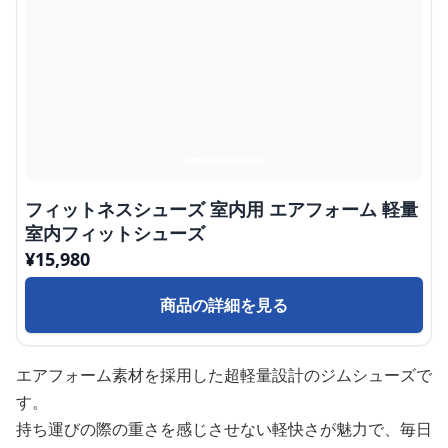
フィットネスシューズ 室内用 エアフォーム 軽量
室内フィットシューズ
¥
15,980
商品の詳細を見る
エアフォーム素材を採用した超軽量設計のジムシューズで
す。
持ち運びの際の重さを感じさせない軽快さが魅力で、毎日