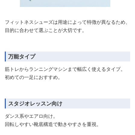
フィットネスシューズは用途によって特徴が異なるため、
目的に合わせて選ぶことが大切です。
万能タイプ
筋トレからランニングマシンまで幅広く使えるタイプ。
初めての一足におすすめ。
スタジオレッスン向け
ダンス系やエアロ向け。
回転しやすい靴底構造で動きやすさを重視。