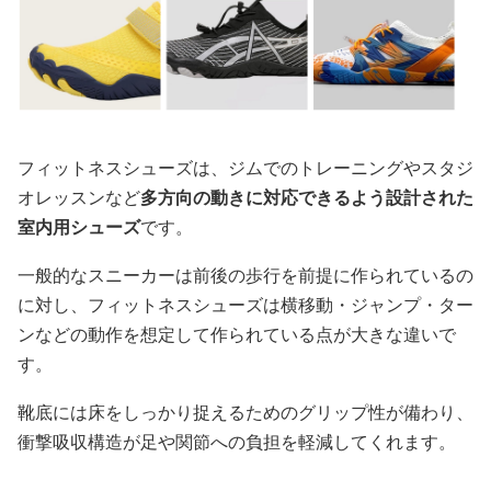
フィットネスシューズは、ジムでのトレーニングやスタジ
オレッスンなど
多方向の動きに対応できるよう設計された
室内用シューズ
です。
一般的なスニーカーは前後の歩行を前提に作られているの
に対し、フィットネスシューズは横移動・ジャンプ・ター
ンなどの動作を想定して作られている点が大きな違いで
す。
靴底には床をしっかり捉えるためのグリップ性が備わり、
衝撃吸収構造が足や関節への負担を軽減してくれます。