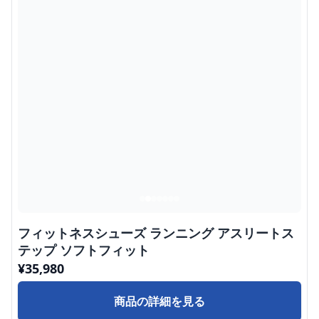
フィットネスシューズ ランニング アスリートス
テップ ソフトフィット
¥
35,980
商品の詳細を見る