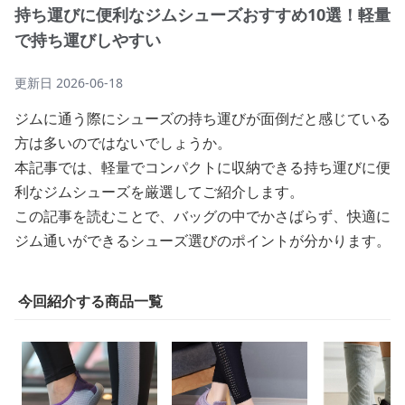
持ち運びに便利なジムシューズおすすめ10選！軽量
で持ち運びしやすい
更新日
2026-06-18
ジムに通う際にシューズの持ち運びが面倒だと感じている
方は多いのではないでしょうか。
本記事では、軽量でコンパクトに収納できる持ち運びに便
利なジムシューズを厳選してご紹介します。
この記事を読むことで、バッグの中でかさばらず、快適に
ジム通いができるシューズ選びのポイントが分かります。
今回紹介する商品一覧