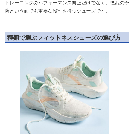
トレーニングのパフォーマンス向上だけでなく、怪我の予
防という面でも重要な役割を持つシューズです。
種類で選ぶフィットネスシューズの選び方