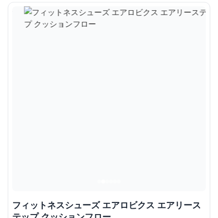
フィットネスシューズ エアロビクス エアリース
テップ クッションフロー