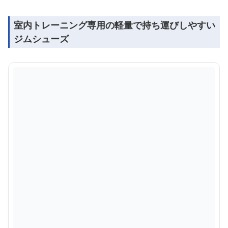
室内トレーニング専用の軽量で持ち運びしやすい
ジムシューズ