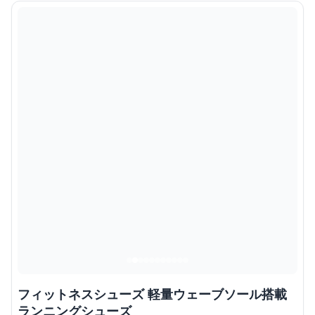
フィットネスシューズ 軽量ウェーブソール搭載
ランニングシューズ