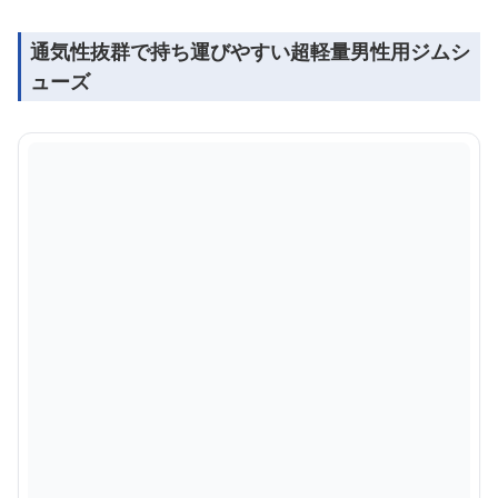
通気性抜群で持ち運びやすい超軽量男性用ジムシ
ューズ