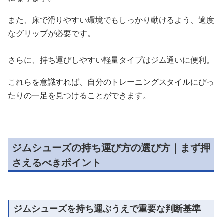
また、床で滑りやすい環境でもしっかり動けるよう、適度
なグリップが必要です。
さらに、持ち運びしやすい軽量タイプはジム通いに便利。
これらを意識すれば、自分のトレーニングスタイルにぴっ
たりの一足を見つけることができます。
ジムシューズの持ち運び方の選び方｜まず押
さえるべきポイント
ジムシューズを持ち運ぶうえで重要な判断基準