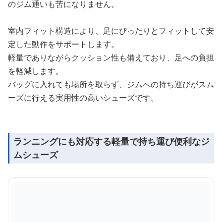
のジム通いも苦になりません。
室内フィット構造により、足にぴったりとフィットして安
定した動作をサポートします。
軽量でありながらクッション性も備えており、足への負担
を軽減します。
バッグに入れても場所を取らず、ジムへの持ち運びがスム
ーズに行える実用性の高いシューズです。
ランニングにも対応する軽量で持ち運び便利なジ
ムシューズ