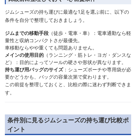
ジムシューズの持ち運びに最適な1足を選ぶ前に、以下の
条件を自分で整理しておきましょう。
ジムまでの移動手段
（徒歩・電車・車）：電車通勤なら軽
量性と収納コンパクトさが最優先。
車移動ならやや重くても問題ありません。
メインの使用目的
（ランニング・筋トレ・ヨガ・ダンスな
ど）：目的によってソールの硬さや形状が異なります。
持ち運び用バッグのサイズ
：シューズポーチや専用袋が必
要かどうかも、バッグの容量次第で変わります。
この前提を整理しておくと、比較の際に迷わず判断できま
す。
条件別に見るジムシューズの持ち運び比較ポ
イント