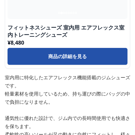
フィットネスシューズ 室内用 エアフレックス室
内トレーニングシューズ
¥
8,480
商品の詳細を見る
室内用に特化したエアフレックス機能搭載のジムシューズ
です。
軽量素材を使用しているため、持ち運びの際にバッグの中
で負担になりません。
通気性に優れた設計で、ジム内での長時間使用でも快適さ
を保ちます。
柔軟性の高いソールが足の動きに自然にフィットし、様々