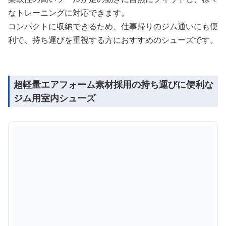
なトレーニングに対応できます。
コンパクトに収納できるため、仕事帰りのジム通いにも便
利で、持ち運びを重視する方におすすめのシューズです。
超軽量エアフォーム素材採用の持ち運びに便利な
ジム用室内シューズ