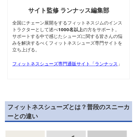
サイト監修 ランナッス編集部
全国にチェーン展開をするフィットネスジムのインス
トラクターとして述べ
1000名以上
の方をサポート。
サポートする中で感じたシューズに関する皆さんの悩
みを解決するべくフィットネスシューズ専門サイトを
立ち上げる。
フィットネスシューズ専門通販サイト「ランナッス
」
フィットネスシューズとは？普段のスニーカ
ーとの違い