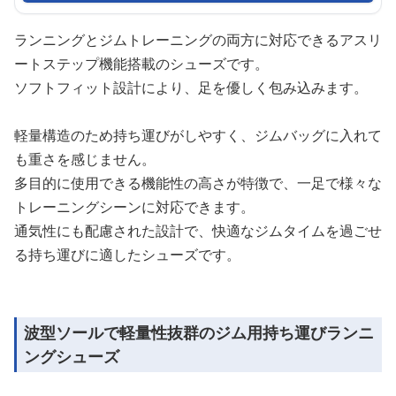
ランニングとジムトレーニングの両方に対応できるアスリ
ートステップ機能搭載のシューズです。
ソフトフィット設計により、足を優しく包み込みます。
軽量構造のため持ち運びがしやすく、ジムバッグに入れて
も重さを感じません。
多目的に使用できる機能性の高さが特徴で、一足で様々な
トレーニングシーンに対応できます。
通気性にも配慮された設計で、快適なジムタイムを過ごせ
る持ち運びに適したシューズです。
波型ソールで軽量性抜群のジム用持ち運びランニ
ングシューズ