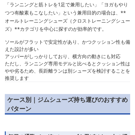
「ランニングと筋トレを1足で兼用したい」「ヨガもやり
つつ有酸素もこなしたい」という兼用目的の場合は、**
オールトレーニングシューズ（クロストレーニングシュー
ズ）**カテゴリを中心に探すのが効率的です。
ソールがフラットで安定性があり、かつクッション性も備
えた設計が多い
アッパーがしっかりしており、横方向の動きにも対応
ただし、ランニング専用モデルと比べるとクッション性は
やや劣るため、長距離ランは別シューズを検討することを
推奨します
ケース別｜ジムシューズ持ち運びのおすすめ
パターン