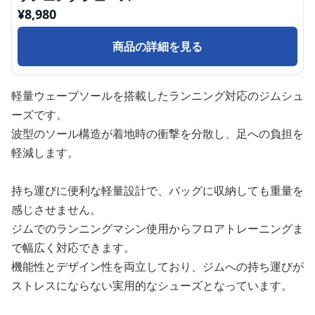
¥
8,980
商品の詳細を見る
軽量ウェーブソールを搭載したランニング対応のジムシュ
ーズです。
波型のソール構造が着地時の衝撃を分散し、足への負担を
軽減します。
持ち運びに便利な軽量設計で、バッグに収納しても重量を
感じさせません。
ジムでのランニングマシン使用からフロアトレーニングま
で幅広く対応できます。
機能性とデザイン性を両立しており、ジムへの持ち運びが
ストレスにならない実用的なシューズとなっています。