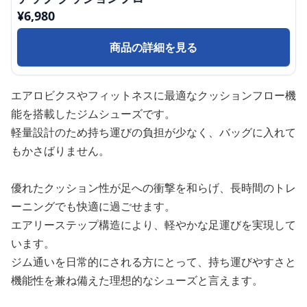
¥
6,980
商品の詳細を見る
エアロビクスやフィットネスに最適なクッションフロー機
能を搭載したジムシューズです。
軽量設計のため持ち運びの負担が少なく、バッグに入れて
もかさばりません。
優れたクッション性が足への衝撃を和らげ、長時間のトレ
ーニングでも快適に過ごせます。
エアリーステップ構造により、軽やかな足運びを実現して
います。
ジム通いを日常的にされる方にとって、持ち運びやすさと
機能性を兼ね備えた理想的なシューズと言えます。