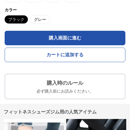
カラー
ブラック
グレー
購入画面に進む
カートに追加する
購入時のルール
必ず購入前にお読みください。
フィットネスシューズジム用の人気アイテム