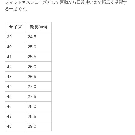
フィットネスシューズとして運動から日常使いまで幅広く活躍す
る一足です。
サイズ
靴長(cm)
39
24.5
40
25.0
41
25.5
42
26.0
43
26.5
44
27.0
45
27.5
46
28.0
47
28.5
48
29.0