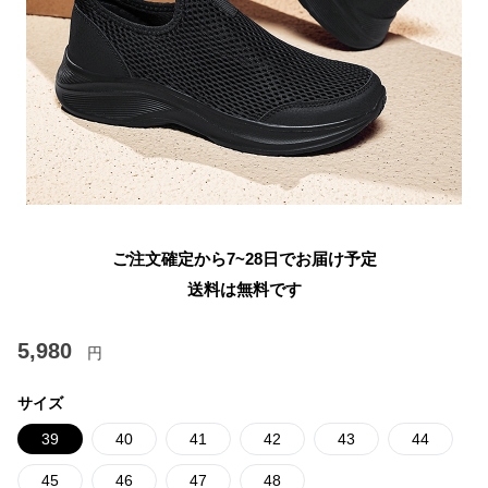
ご注文確定から7~28日でお届け予定
送料は無料です
5,980
円
サイズ
39
40
41
42
43
44
45
46
47
48