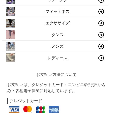
フィットネス
エクササイズ
ダンス
メンズ
レディース
お支払い方法について
お支払いは、クレジットカード・コンビニ/銀行振り込
み・各種電子決済に対応しています。
クレジットカード