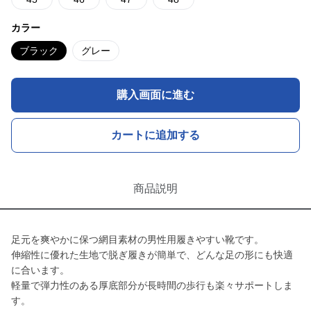
カラー
ブラック
グレー
購入画面に進む
カートに追加する
商品説明
足元を爽やかに保つ網目素材の男性用履きやすい靴です。
伸縮性に優れた生地で脱ぎ履きが簡単で、どんな足の形にも快適
に合います。
軽量で弾力性のある厚底部分が長時間の歩行も楽々サポートしま
す。