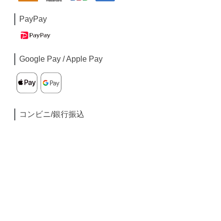
PayPay
Google Pay / Apple Pay
コンビニ/銀行振込