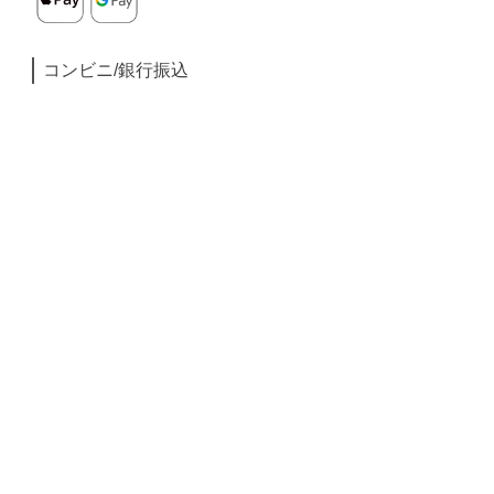
コンビニ/銀行振込