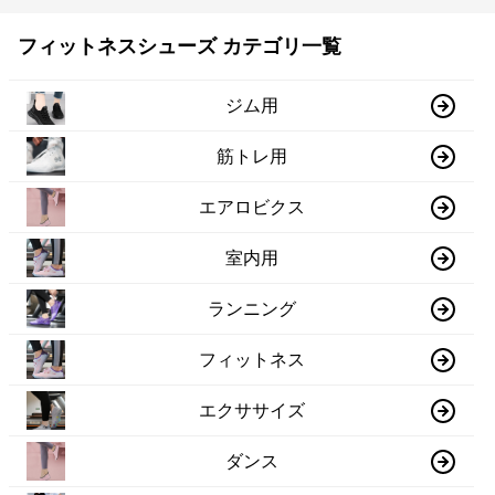
フィットネスシューズ カテゴリ一覧
ジム用
筋トレ用
エアロビクス
室内用
ランニング
フィットネス
エクササイズ
ダンス