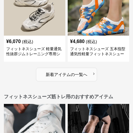
¥
6,070
¥
4,680
(税込)
(税込)
フィットネスシューズ 軽量通気
フィットネスシューズ 五本指型
性抜群ジムトレーニング専用シ
通気性軽量フィットネスシュー
ューズ
ズ
›
新着アイテムの一覧へ
フィットネスシューズ筋トレ用のおすすめアイテム