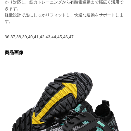
かり対応し、筋力トレーニングから有酸素運動まで幅広く活用で
きます。
軽量設計で足にしっかりフィットし、快適な運動をサポートしま
す。
36,37,38,39,40,41,42,43,44,45,46,47
商品画像