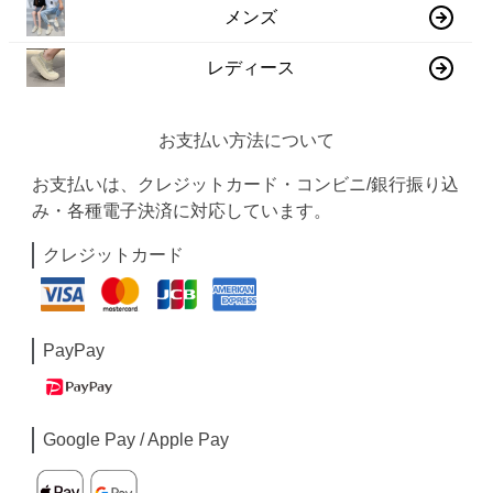
メンズ
レディース
お支払い方法について
お支払いは、クレジットカード・コンビニ/銀行振り込
み・各種電子決済に対応しています。
クレジットカード
PayPay
Google Pay / Apple Pay