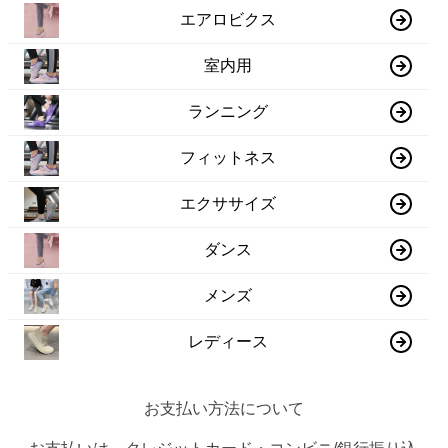
エアロビクス
室内用
ランニング
フィットネス
エクササイズ
ダンス
メンズ
レディース
お支払い方法について