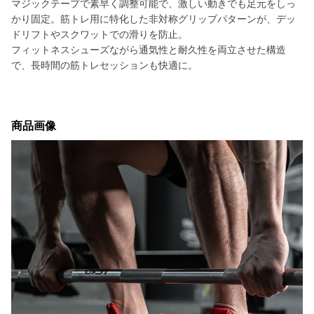
マジックテープで素早く調整可能で、激しい動きでも足元をしっ
かり固定。筋トレ用に特化した非対称グリップパターンが、デッ
ドリフトやスクワットでの滑りを防止。
フィットネスシューズながら通気性と耐久性を両立させた構造
で、長時間の筋トレセッションも快適に。
商品画像