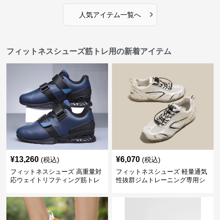
›
人気アイテム一覧へ
フィットネスシューズ筋トレ用の新着アイテム
¥
13,260
¥
6,070
(税込)
(税込)
フィットネスシューズ 高重量対
フィットネスシューズ 軽量通気
応ウェイトリフティング筋トレ
性抜群ジムトレーニング専用シ
用シューズ
ューズ