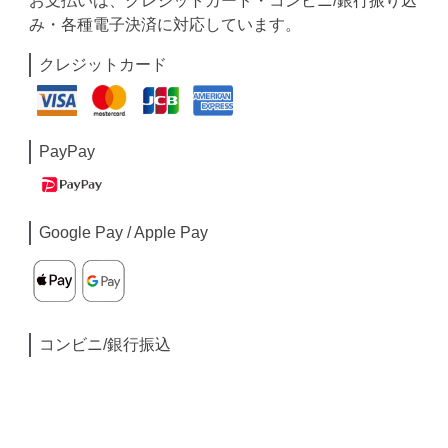
お支払いは、クレジットカード・コンビニ/銀行振り込
み・各種電子決済に対応しています。
クレジットカード
PayPay
Google Pay / Apple Pay
コンビニ/銀行振込