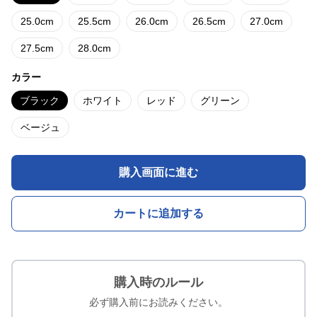
25.0cm
25.5cm
26.0cm
26.5cm
27.0cm
27.5cm
28.0cm
カラー
ブラック
ホワイト
レッド
グリーン
ベージュ
購入画面に進む
カートに追加する
購入時のルール
必ず購入前にお読みください。