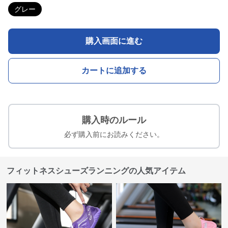
グレー
購入画面に進む
カートに追加する
購入時のルール
必ず購入前にお読みください。
フィットネスシューズランニングの人気アイテム