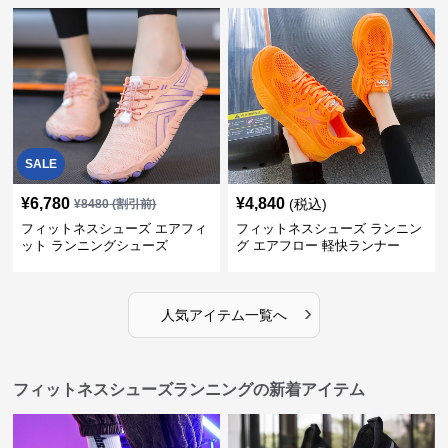
SALE
¥
6,780
¥
4,840
(税込)
¥
8480
(割引前)
フィットネスシューズ エアフィ
フィットネスシューズ ランニン
ット ランニングシューズ
グ エアフロー 軽快ランナー
›
人気アイテム一覧へ
フィットネスシューズランニングの新着アイテム