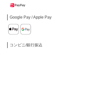
Google Pay / Apple Pay
コンビニ/銀行振込