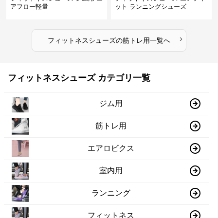
アフロー軽量
ット ランニングシューズ
›
フィットネスシューズ
の
筋トレ用
一覧へ
フィットネスシューズ カテゴリ一覧
ジム用
筋トレ用
エアロビクス
室内用
ランニング
フィットネス