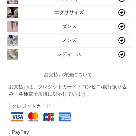
エクササイズ
ダンス
メンズ
レディース
お支払い方法について
お支払いは、クレジットカード・コンビニ/銀行振り込
み・各種電子決済に対応しています。
クレジットカード
PayPay