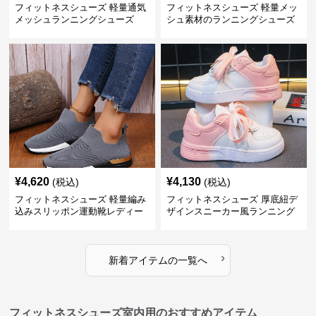
フィットネスシューズ 軽量通気
フィットネスシューズ 軽量メッ
メッシュランニングシューズ
シュ素材のランニングシューズ
¥
4,620
¥
4,130
(税込)
(税込)
フィットネスシューズ 軽量編み
フィットネスシューズ 厚底紐デ
込みスリッポン運動靴レディー
ザインスニーカー風ランニング
ス
シューズ
›
新着アイテムの一覧へ
フィットネスシューズ室内用のおすすめアイテム