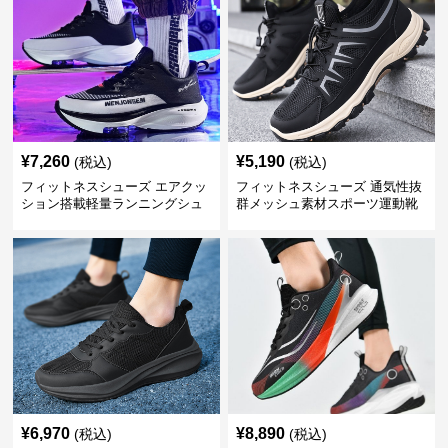
¥
7,260
¥
5,190
(税込)
(税込)
フィットネスシューズ エアクッ
フィットネスシューズ 通気性抜
ション搭載軽量ランニングシュ
群メッシュ素材スポーツ運動靴
ーズ
¥
6,970
¥
8,890
(税込)
(税込)