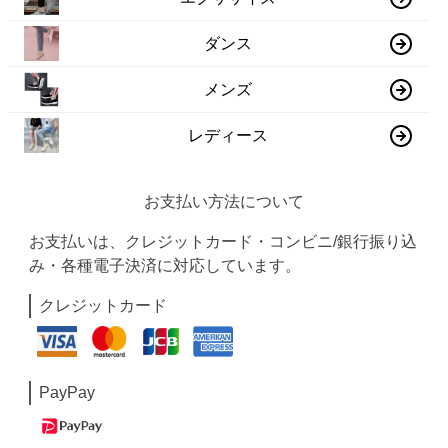
ダンス
メンズ
レディース
お支払い方法について
お支払いは、クレジットカード・コンビニ/銀行振り込
み・各種電子決済に対応しています。
クレジットカード
PayPay