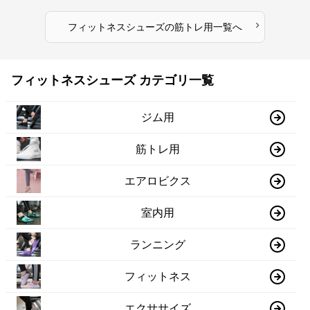
›
フィットネスシューズ
の
筋トレ用
一覧へ
フィットネスシューズ カテゴリ一覧
ジム用
筋トレ用
エアロビクス
室内用
ランニング
フィットネス
エクササイズ