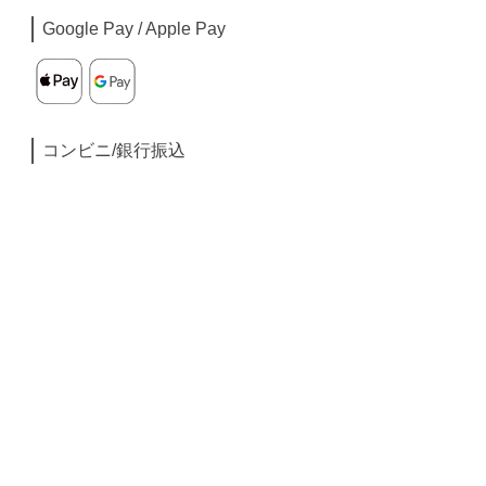
Google Pay / Apple Pay
コンビニ/銀行振込