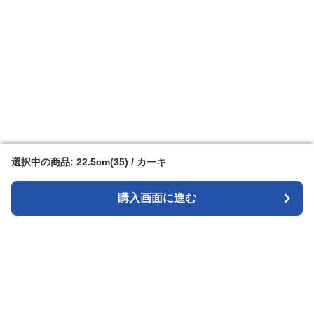
選択中の商品: 22.5cm(35) / カーキ
選択中の商品: 22.5cm(35) / カーキ
購入画面に進む
購入画面に進む