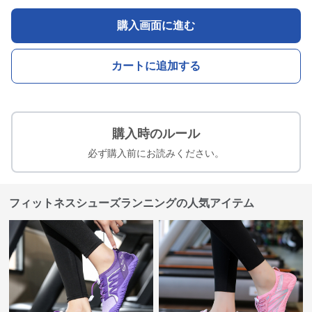
購入画面に進む
カートに追加する
購入時のルール
必ず購入前にお読みください。
フィットネスシューズランニングの人気アイテム