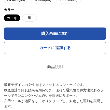
カラー
カーキ
黒
購入画面に進む
カートに追加する
商品説明
最新デザインの女性向けフィットネスシューズです。
厚底設計で脚長効果も期待でき、優れた通気性と弾力性のあるソ
ールでランニングやジム通いを快適にサポート。
凸凹ソールが地面をしっかりグリップし、安定した運動を実現し
ます。