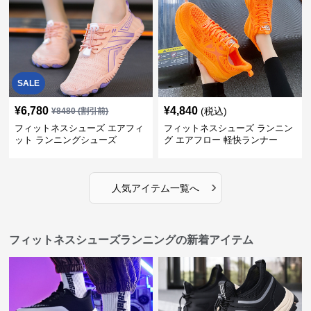
SALE
¥
6,780
¥
4,840
(税込)
¥
8480
(割引前)
フィットネスシューズ エアフィ
フィットネスシューズ ランニン
ット ランニングシューズ
グ エアフロー 軽快ランナー
›
人気アイテム一覧へ
フィットネスシューズランニングの新着アイテム