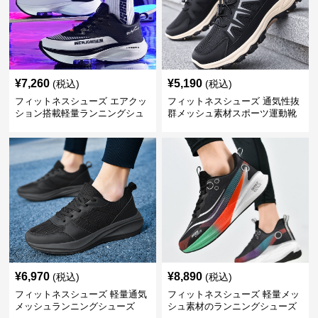
¥
7,260
¥
5,190
(税込)
(税込)
フィットネスシューズ エアクッ
フィットネスシューズ 通気性抜
ション搭載軽量ランニングシュ
群メッシュ素材スポーツ運動靴
ーズ
¥
6,970
¥
8,890
(税込)
(税込)
フィットネスシューズ 軽量通気
フィットネスシューズ 軽量メッ
メッシュランニングシューズ
シュ素材のランニングシューズ