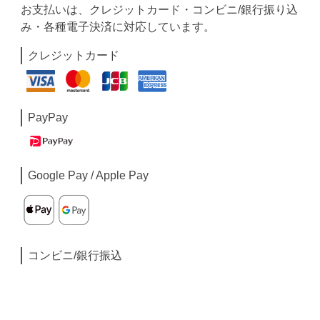
お支払いは、クレジットカード・コンビニ/銀行振り込
み・各種電子決済に対応しています。
クレジットカード
PayPay
Google Pay / Apple Pay
コンビニ/銀行振込