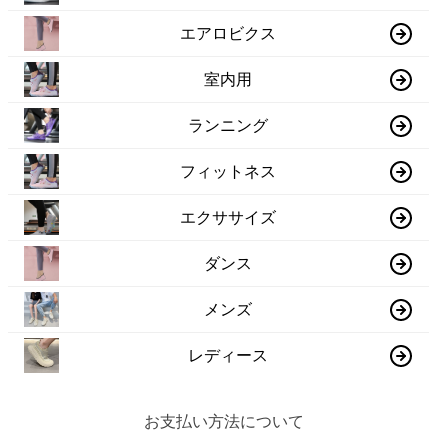
エアロビクス
室内用
ランニング
フィットネス
エクササイズ
ダンス
メンズ
レディース
お支払い方法について