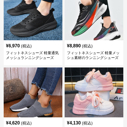
¥
6,970
¥
8,890
(税込)
(税込)
フィットネスシューズ 軽量通気
フィットネスシューズ 軽量メッ
メッシュランニングシューズ
シュ素材のランニングシューズ
¥
4,620
¥
4,130
(税込)
(税込)