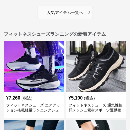
›
人気アイテム一覧へ
フィットネスシューズランニングの新着アイテム
¥
7,260
¥
5,190
(税込)
(税込)
フィットネスシューズ エアクッ
フィットネスシューズ 通気性抜
ション搭載軽量ランニングシュ
群メッシュ素材スポーツ運動靴
ーズ