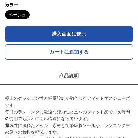
カラー
ベージュ
購入画面に進む
カートに追加する
商品説明
極上のクッション性と軽量設計が融合したフィットネスシューズ
です。
毎日のランニングに最適な弾力性と足へのフィット感で、長時間
の使用でも疲れにくい構造になっています。
通気性に優れたメッシュ素材と衝撃吸収ソールが、ランニング中
の足への負担を軽減します。