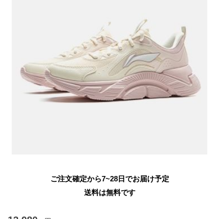
ご注文確定から7~28日でお届け予定
送料は無料です