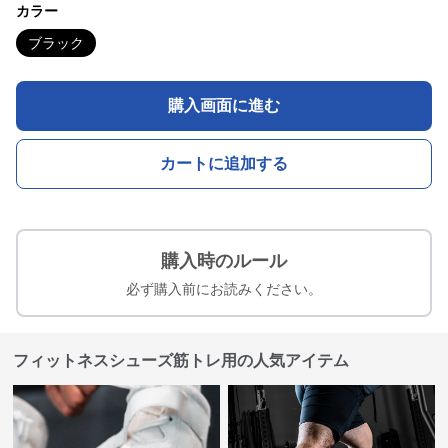
カラー
ブラック
購入画面に進む
カートに追加する
購入時のルール
必ず購入前にお読みください。
フィットネスシューズ筋トレ用の人気アイテム