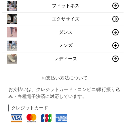
フィットネス
エクササイズ
ダンス
メンズ
レディース
お支払い方法について
お支払いは、クレジットカード・コンビニ/銀行振り込
み・各種電子決済に対応しています。
クレジットカード