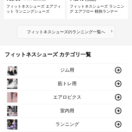
フィットネスシューズ エアフィ
フィットネスシューズ ランニン
ット ランニングシューズ
グ エアフロー 軽快ランナー
›
フィットネスシューズ
の
ランニング
一覧へ
フィットネスシューズ カテゴリ一覧
ジム用
筋トレ用
エアロビクス
室内用
ランニング