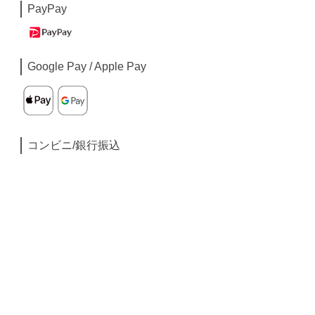
PayPay
Google Pay / Apple Pay
コンビニ/銀行振込