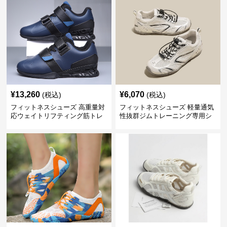
¥
13,260
¥
6,070
(税込)
(税込)
フィットネスシューズ 高重量対
フィットネスシューズ 軽量通気
応ウェイトリフティング筋トレ
性抜群ジムトレーニング専用シ
用シューズ
ューズ