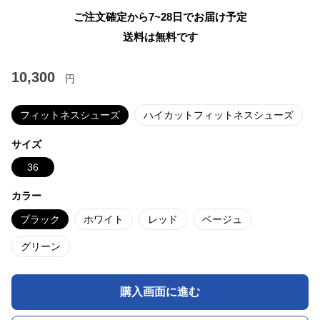
ご注文確定から7~28日でお届け予定
送料は無料です
10,300
円
フィットネスシューズ
ハイカットフィットネスシューズ
サイズ
36
カラー
ブラック
ホワイト
レッド
ベージュ
グリーン
購入画面に進む