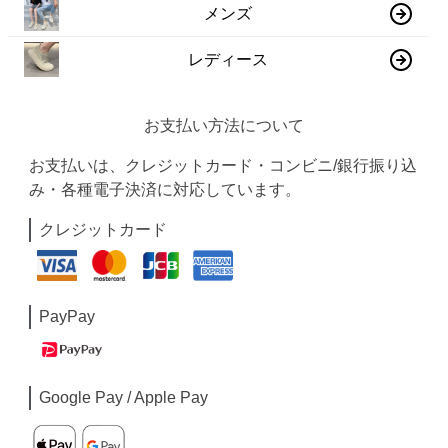
メンズ
レディース
お支払い方法について
お支払いは、クレジットカード・コンビニ/銀行振り込
み・各種電子決済に対応しています。
クレジットカード
PayPay
Google Pay / Apple Pay