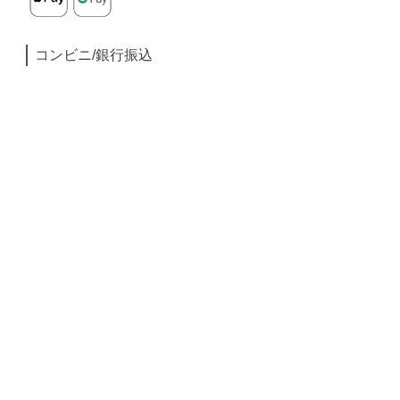
コンビニ/銀行振込