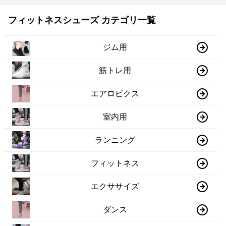
フィットネスシューズ カテゴリ一覧
ジム用
筋トレ用
エアロビクス
室内用
ランニング
フィットネス
エクササイズ
ダンス