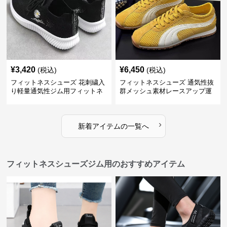
¥
3,420
¥
6,450
(税込)
(税込)
フィットネスシューズ 花刺繍入
フィットネスシューズ 通気性抜
り軽量通気性ジム用フィットネ
群メッシュ素材レースアップ運
スシューズ
動靴
›
新着アイテムの一覧へ
フィットネスシューズジム用のおすすめアイテム