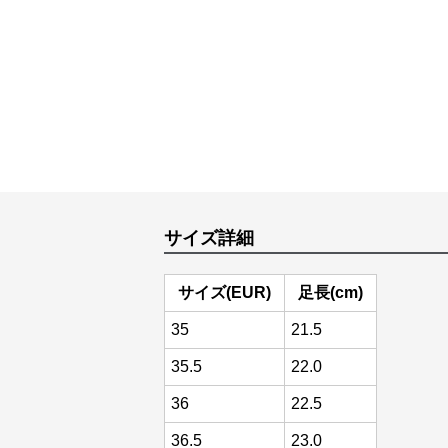
サイズ詳細
サイズ(EUR)
足長(cm)
35
21.5
35.5
22.0
36
22.5
36.5
23.0