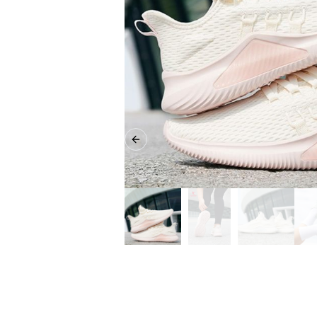
Previous slide