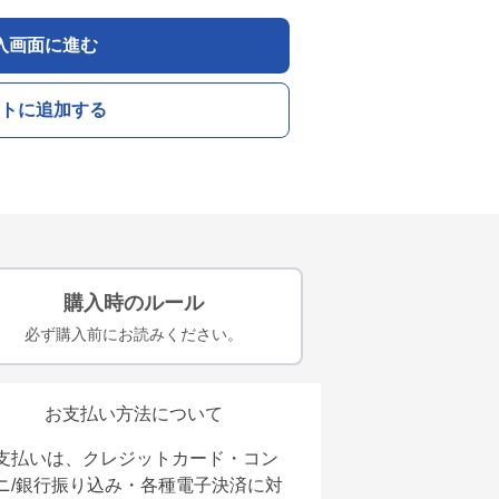
入画面に進む
トに追加する
購入時のルール
必ず購入前にお読みください。
お支払い方法について
支払いは、クレジットカード・コン
ニ/銀行振り込み・各種電子決済に対