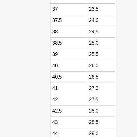
37
23.5
37.5
24.0
38
24.5
38.5
25.0
39
25.5
40
26.0
40.5
26.5
41
27.0
42
27.5
42.5
28.0
43
28.5
44
29.0