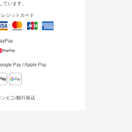
しています。
クレジットカード
ayPay
oogle Pay / Apple Pay
コンビニ/銀行振込