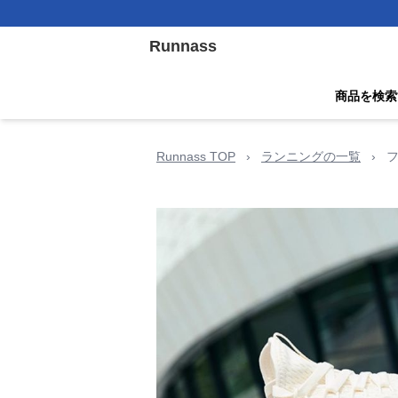
Runnass
商品を検索
Runnass TOP
›
ランニングの一覧
›