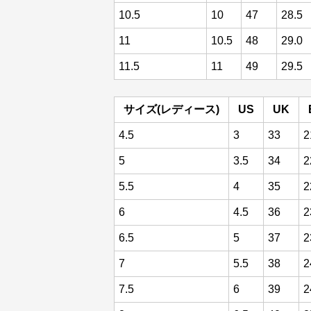
10.5
10
47
28.5
11
10.5
48
29.0
11.5
11
49
29.5
サイズ(レディース)
US
UK
4.5
3
33
2
5
3.5
34
2
5.5
4
35
2
6
4.5
36
2
6.5
5
37
2
7
5.5
38
2
7.5
6
39
2