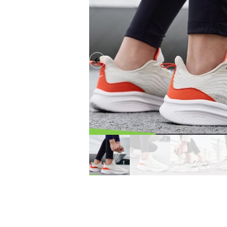
Previous slide