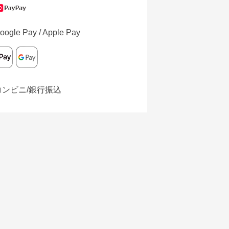
oogle Pay / Apple Pay
コンビニ/銀行振込