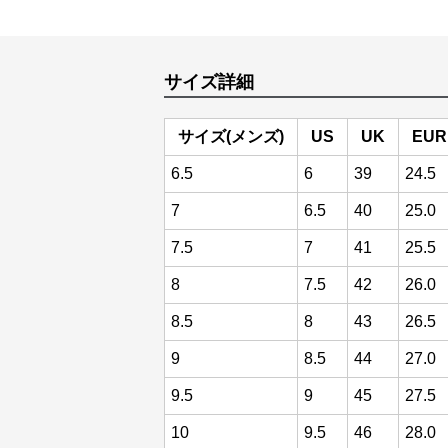
サイズ詳細
サイズ(メンズ)
US
UK
EUR
6.5
6
39
24.5
7
6.5
40
25.0
7.5
7
41
25.5
8
7.5
42
26.0
8.5
8
43
26.5
9
8.5
44
27.0
9.5
9
45
27.5
10
9.5
46
28.0