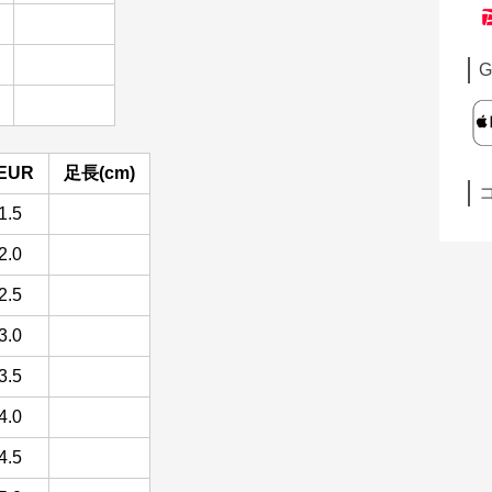
G
EUR
足長(cm)
1.5
2.0
2.5
3.0
3.5
4.0
4.5