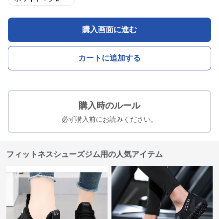
購入画面に進む
カートに追加する
購入時のルール
必ず購入前にお読みください。
フィットネスシューズジム用の人気アイテム