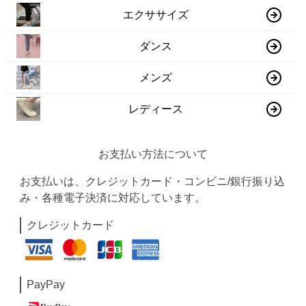
エクササイズ
ダンス
メンズ
レディース
お支払い方法について
お支払いは、クレジットカード・コンビニ/銀行振り込
み・各種電子決済に対応しています。
クレジットカード
PayPay