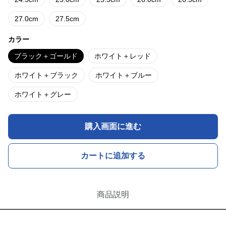
27.0cm
27.5cm
カラー
ブラック＋ゴールド
ホワイト＋レッド
ホワイト＋ブラック
ホワイト＋ブルー
ホワイト＋グレー
購入画面に進む
カートに追加する
商品説明