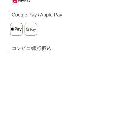
Google Pay / Apple Pay
コンビニ/銀行振込