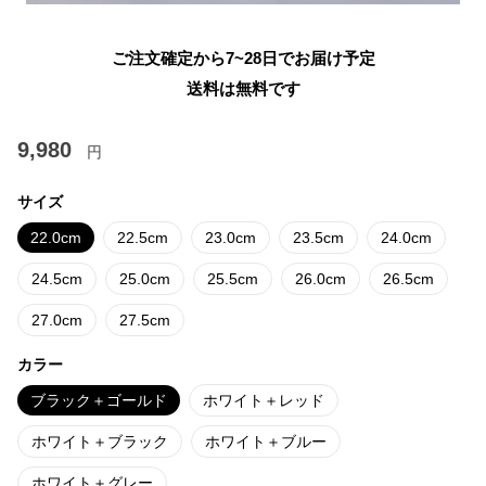
ご注文確定から7~28日でお届け予定
送料は無料です
9,980
円
サイズ
22.0cm
22.5cm
23.0cm
23.5cm
24.0cm
24.5cm
25.0cm
25.5cm
26.0cm
26.5cm
27.0cm
27.5cm
カラー
ブラック＋ゴールド
ホワイト＋レッド
ホワイト＋ブラック
ホワイト＋ブルー
ホワイト＋グレー