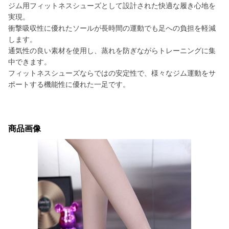
ジム用フィットネスシューズとして設計された快適な履き心地を
実現。
衝撃吸収性に優れたソールが長時間の運動でも足への負担を軽減
します。
通気性の良い素材を使用し、蒸れを防ぎながらトレーニングに集
中できます。
フィットネスシューズならではの安定性で、様々なジム運動をサ
ポートする機能性に優れた一足です。
商品画像