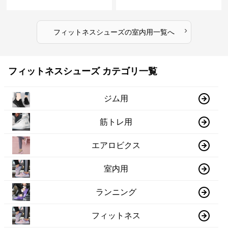
›
フィットネスシューズ
の
室内用
一覧へ
フィットネスシューズ カテゴリ一覧
ジム用
筋トレ用
エアロビクス
室内用
ランニング
フィットネス