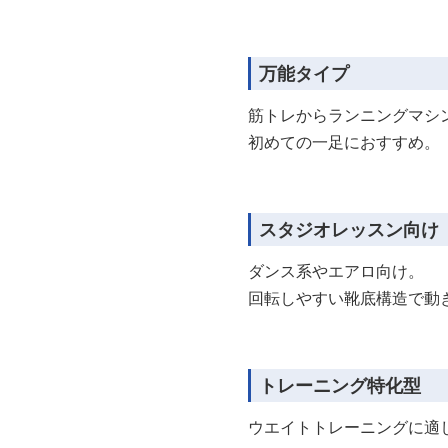
万能タイプ
筋トレからランニングマシ
初めての一足におすすめ。
スタジオレッスン向け
ダンス系やエアロ向け。
回転しやすい靴底構造で動
トレーニング特化型
ウエイトトレーニングに適