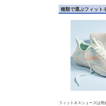
種類で選ぶフィット
フィットネスシューズは用