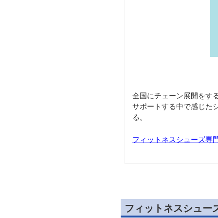
全国にチェーン展開をす
サポートする中で感じた
る。
フィットネスシューズ専
フィットネスシュー