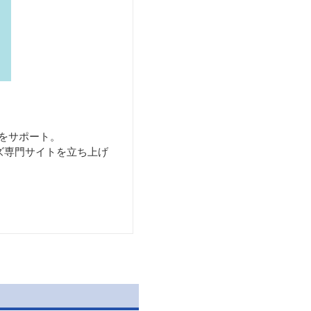
をサポート。
ズ専門サイトを立ち上げ