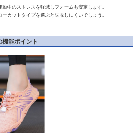
運動中のストレスを軽減しフォームも安定します。
ローカットタイプを選ぶと失敗しにくいでしょう。
の機能ポイント