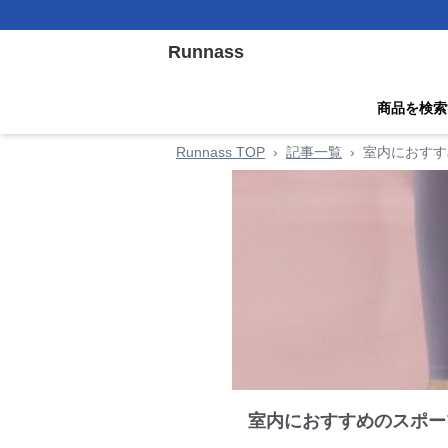
Runnass
商品を検索
Runnass TOP
›
記事一覧
›
室内におすす
室内におすすめのスポー