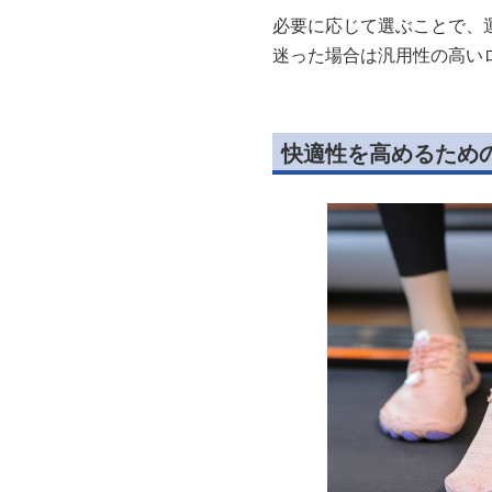
必要に応じて選ぶことで、
迷った場合は汎用性の高い
快適性を高めるため