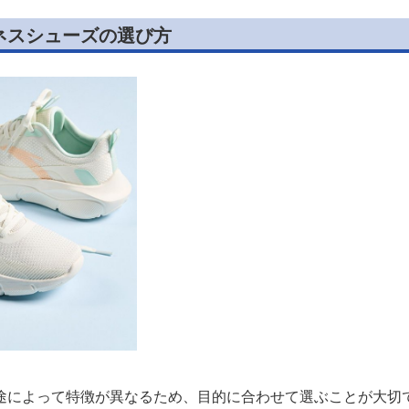
ネスシューズの選び方
途によって特徴が異なるため、目的に合わせて選ぶことが大切