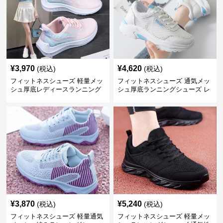
¥
3,970
¥
4,620
(税込)
(税込)
フィットネスシューズ 軽量メッ
フィットネスシューズ 通気メッ
シュ厚底レディースランニング
シュ厚底ランニングシューズ レ
シューズ
ディース
¥
3,870
¥
5,240
(税込)
(税込)
フィットネスシューズ 軽量通気
フィットネスシューズ 軽量メッ