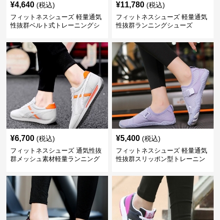
¥
4,640
¥
11,780
(税込)
(税込)
フィットネスシューズ 軽量通気
フィットネスシューズ 軽量通気
性抜群ベルト式トレーニングシ
性抜群ランニングシューズ
ューズ
¥
6,700
¥
5,400
(税込)
(税込)
フィットネスシューズ 通気性抜
フィットネスシューズ 軽量通気
群メッシュ素材軽量ランニング
性抜群スリッポン型トレーニン
シューズ
グシューズ