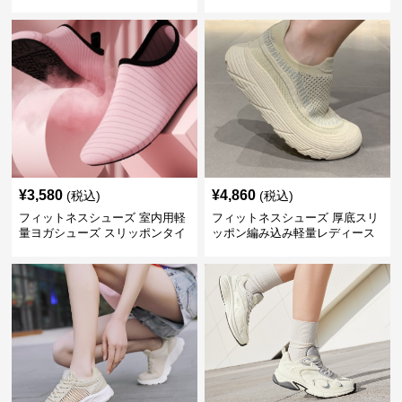
グシューズ
ューズ
¥
3,580
¥
4,860
(税込)
(税込)
フィットネスシューズ 室内用軽
フィットネスシューズ 厚底スリ
量ヨガシューズ スリッポンタイ
ッポン編み込み軽量レディース
プ
シューズ