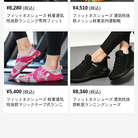
¥
6,280
¥
4,510
(税込)
(税込)
フィットネスシューズ 軽量通気
フィットネスシューズ 通気性抜
性抜群ランニング専用フィット
群メッシュ軽量室内運動靴
ネスシューズ
¥
5,400
¥
8,340
(税込)
(税込)
フィットネスシューズ 軽量通気
フィットネスシューズ 透気性抜
性抜群マジックテープ式ランニ
群軟底ランニングシューズ
ングシューズ