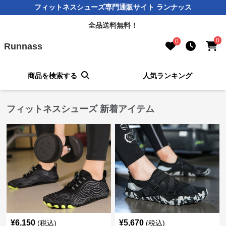
フィットネスシューズ専門通販サイト ランナッス
全品送料無料！
0
0
Runnass
商品を検索する
人気ランキング
フィットネスシューズ 新着アイテム
¥
6,150
¥
5,670
(税込)
(税込)