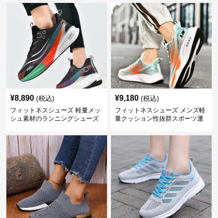
¥
8,890
¥
9,180
(税込)
(税込)
フィットネスシューズ 軽量メッ
フィットネスシューズ メンズ軽
シュ素材のランニングシューズ
量クッション性抜群スポーツ運
動靴