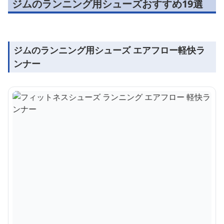
ジムのランニング用シューズおすすめ19選
ジムのランニング用シューズ エアフロー軽快ラ
ンナー