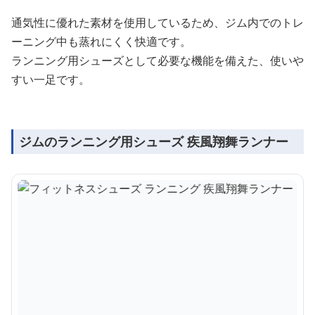
通気性に優れた素材を使用しているため、ジム内でのトレ
ーニング中も蒸れにくく快適です。
ランニング用シューズとして必要な機能を備えた、使いや
すい一足です。
ジムのランニング用シューズ 疾風翔舞ランナー