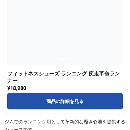
フィットネスシューズ ランニング 疾走革命ラン
ナー
¥
18,980
商品の詳細を見る
ジムでのランニング用として革新的な履き心地を提供する
シューズです。