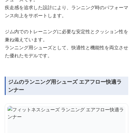
疾走感を追求した設計により、ランニング時のパフォーマ
ンス向上をサポートします。
ジム内でのトレーニングに必要な安定性とクッション性を
兼ね備えています。
ランニング用シューズとして、快適性と機能性を両立させ
た優れたモデルです。
ジムのランニング用シューズ エアフロー快適ラ
ンナー