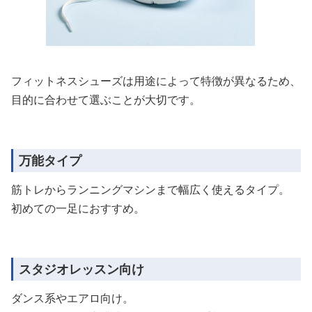
フィットネスシューズは用途によって特徴が異なるため、
目的に合わせて選ぶことが大切です。
万能タイプ
筋トレからランニングマシンまで幅広く使えるタイプ。
初めての一足におすすめ。
スタジオレッスン向け
ダンス系やエアロ向け。