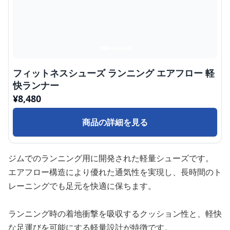
フィットネスシューズ ランニング エアフロー 軽
快ランナー
¥
8,480
商品の詳細を見る
ジムでのランニング用に開発された軽量シューズです。
エアフロー構造により優れた通気性を実現し、長時間のト
レーニングでも足元を快適に保ちます。
ランニング時の着地衝撃を吸収するクッション性と、軽快
な足運びを可能にする軽量設計が特徴です。