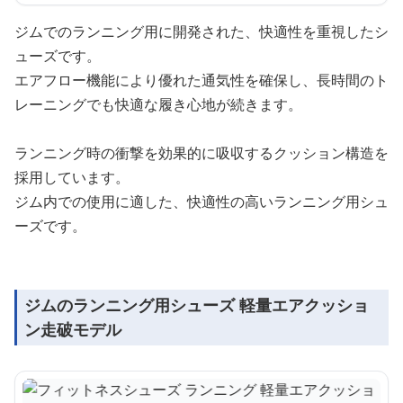
ジムでのランニング用に開発された、快適性を重視したシ
ューズです。
エアフロー機能により優れた通気性を確保し、長時間のト
レーニングでも快適な履き心地が続きます。
ランニング時の衝撃を効果的に吸収するクッション構造を
採用しています。
ジム内での使用に適した、快適性の高いランニング用シュ
ーズです。
ジムのランニング用シューズ 軽量エアクッショ
ン走破モデル