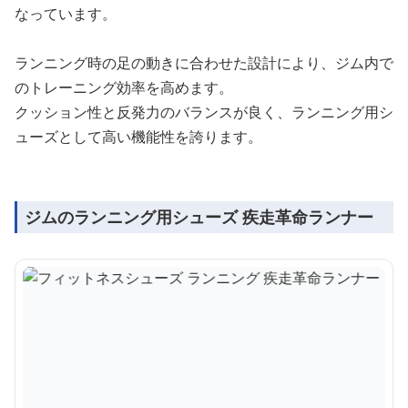
なっています。
ランニング時の足の動きに合わせた設計により、ジム内で
のトレーニング効率を高めます。
クッション性と反発力のバランスが良く、ランニング用シ
ューズとして高い機能性を誇ります。
ジムのランニング用シューズ 疾走革命ランナー