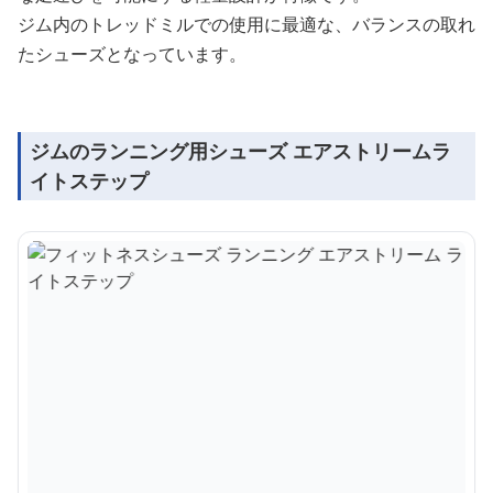
ジム内のトレッドミルでの使用に最適な、バランスの取れ
たシューズとなっています。
ジムのランニング用シューズ エアストリームラ
イトステップ