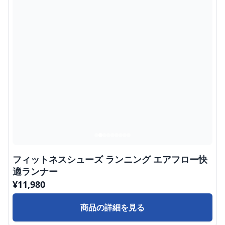
フィットネスシューズ ランニング エアフロー快
適ランナー
¥
11,980
商品の詳細を見る