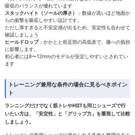
吸収のバランスが優れています
スタックハイト（ソールの厚さ）
：数値が高いほど地面か
らの衝撃を吸収しやすい設計です。
ただし厚すぎると不安定感が出るため、安定性も合わせて
確認しましょう
ヒールドロップ
：かかとと前足部の高低差で、膝への負担
に影響します。
初心者には8〜12mmのモデルが安定しやすいとされてい
ます
トレーニング兼用な条件の場合に見るべきポイン
ト
ランニングだけでなく筋トレやHIITも同じシューズで行
いたい方は、「安定性」と「グリップ力」を重視して比較
しましょう。