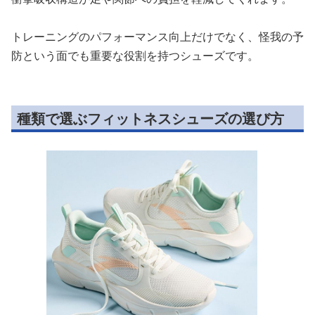
トレーニングのパフォーマンス向上だけでなく、怪我の予
防という面でも重要な役割を持つシューズです。
種類で選ぶフィットネスシューズの選び方