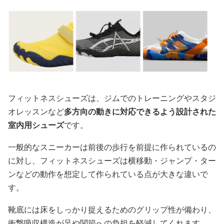
フィットネスシューズは、ジムでのトレーニングやスタジ
オレッスンなど
多方向の動きに対応できるよう設計された
室内用シューズ
です。
一般的なスニーカーは前後の歩行を前提に作られているの
に対し、フィットネスシューズは横移動・ジャンプ・ター
ンなどの動作を想定して作られている点が大きな違いで
す。
靴底には床をしっかり捉えるためのグリップ性が備わり、
衝撃吸収構造が足や関節への負担を軽減してくれます。