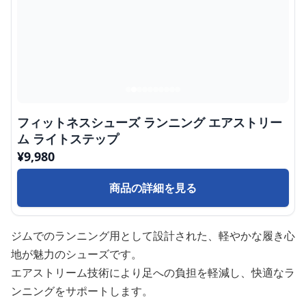
フィットネスシューズ ランニング エアストリー
ム ライトステップ
¥
9,980
商品の詳細を見る
ジムでのランニング用として設計された、軽やかな履き心
地が魅力のシューズです。
エアストリーム技術により足への負担を軽減し、快適なラ
ンニングをサポートします。