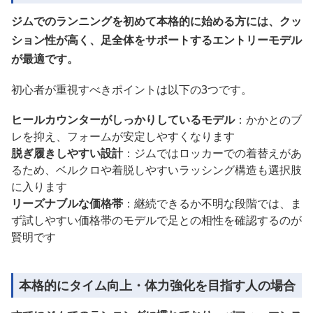
ジムでのランニングを初めて本格的に始める方には、クッ
ション性が高く、足全体をサポートするエントリーモデル
が最適です。
初心者が重視すべきポイントは以下の3つです。
ヒールカウンターがしっかりしているモデル
：かかとのブ
レを抑え、フォームが安定しやすくなります
脱ぎ履きしやすい設計
：ジムではロッカーでの着替えがあ
るため、ベルクロや着脱しやすいラッシング構造も選択肢
に入ります
リーズナブルな価格帯
：継続できるか不明な段階では、ま
ず試しやすい価格帯のモデルで足との相性を確認するのが
賢明です
本格的にタイム向上・体力強化を目指す人の場合