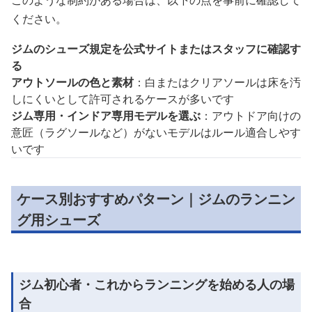
このような制約がある場合は、以下の点を事前に確認して
ください。
ジムのシューズ規定を公式サイトまたはスタッフに確認す
る
アウトソールの色と素材
：白またはクリアソールは床を汚
しにくいとして許可されるケースが多いです
ジム専用・インドア専用モデルを選ぶ
：アウトドア向けの
意匠（ラグソールなど）がないモデルはルール適合しやす
いです
ケース別おすすめパターン｜ジムのランニン
グ用シューズ
ジム初心者・これからランニングを始める人の場
合