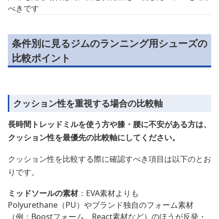
べきです
条件別に見るジムのランニング用シューズの
比較ポイント
クッション性を重視する場合の比較軸
長時間トレッドミルを使う方や膝・腰に不安がある方は、
クッション性を最優先の比較軸にしてください。
クッション性を比較する際に確認すべき項目は以下のとお
りです。
ミッドソールの素材
：EVA素材よりも
Polyurethane（PU）やブランド独自のフォーム素材
（例：Boostフォーム、React素材など）のほうが反発・