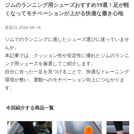
ジムのランニング用シューズおすすめ19選！足が軽
くなってモチベーションが上がる快適な履き心地
更新日
2026-06-18
ジムでのランニングに適したシューズ選びに迷っていませ
んか。
本記事では、クッション性や安定性に優れたジムのランニ
ング用シューズを厳選してご紹介します。
自分に合った一足を見つけることで、快適なトレーニング
環境が整い、運動へのモチベーション向上につながりま
す。
今回紹介する商品一覧