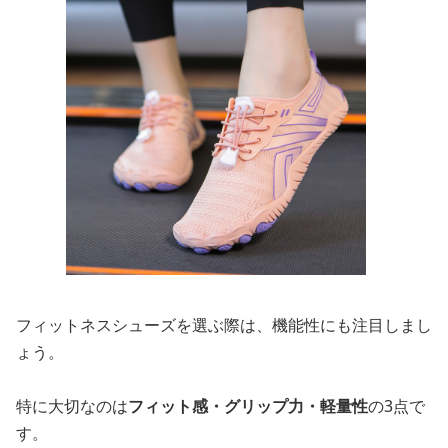
フィットネスシューズを選ぶ際は、機能性にも注目しまし
ょう。
特に大切なのは
フィット感・グリップ力・軽量性
の3点で
す。