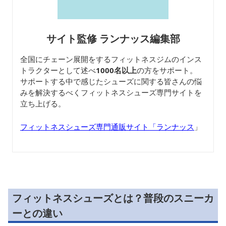
サイト監修 ランナッス編集部
全国にチェーン展開をするフィットネスジムのインス
トラクターとして述べ
1000名以上
の方をサポート。
サポートする中で感じたシューズに関する皆さんの悩
みを解決するべくフィットネスシューズ専門サイトを
立ち上げる。
フィットネスシューズ専門通販サイト「ランナッス
」
フィットネスシューズとは？普段のスニーカ
ーとの違い