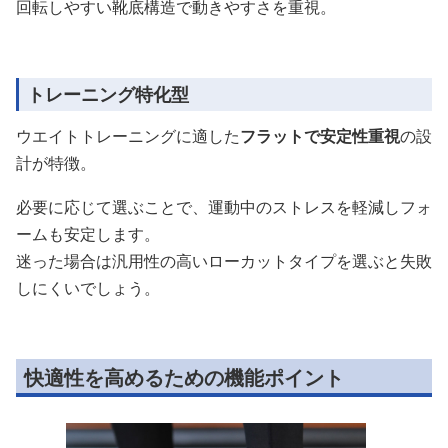
回転しやすい靴底構造で動きやすさを重視。
トレーニング特化型
ウエイトトレーニングに適した
フラットで安定性重視
の設
計が特徴。
必要に応じて選ぶことで、運動中のストレスを軽減しフォ
ームも安定します。
迷った場合は汎用性の高いローカットタイプを選ぶと失敗
しにくいでしょう。
快適性を高めるための機能ポイント