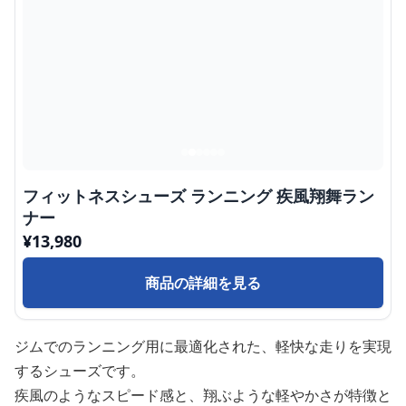
フィットネスシューズ ランニング 疾風翔舞ラン
ナー
¥
13,980
商品の詳細を見る
ジムでのランニング用に最適化された、軽快な走りを実現
するシューズです。
疾風のようなスピード感と、翔ぶような軽やかさが特徴と