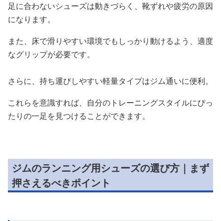
足に合わないシューズは動きづらく、靴ずれや疲労の原因
になります。
また、床で滑りやすい環境でもしっかり動けるよう、適度
なグリップが必要です。
さらに、持ち運びしやすい軽量タイプはジム通いに便利。
これらを意識すれば、自分のトレーニングスタイルにぴっ
たりの一足を見つけることができます。
ジムのランニング用シューズの選び方｜まず
押さえるべきポイント