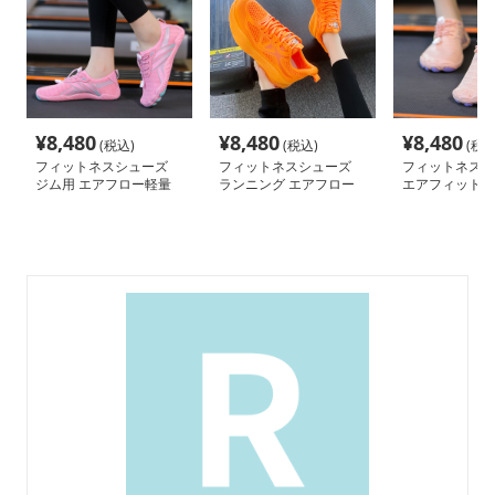
¥
8,480
¥
8,480
¥
8,480
(税込)
(税込)
(税込
フィットネスシューズ
フィットネスシューズ
フィットネスシ
ジム用 エアフロー軽量
ランニング エアフロー
エアフィット 
軽快ランナー
グシューズ