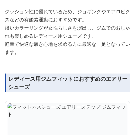
クッション性に優れているため、ジョギングやエアロビク
スなどの有酸素運動におすすめです。
淡いカラーリングが女性らしさを演出し、ジムでのおしゃ
れも楽しめるレディース用シューズです。
軽量で快適な履き心地を求める方に最適な一足となってい
ます。
レディース用ジムフィットにおすすめのエアリー
シューズ