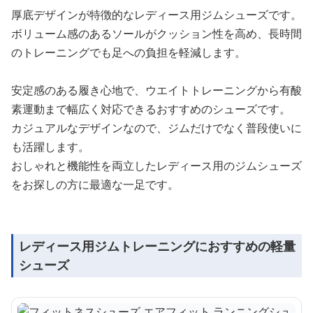
厚底デザインが特徴的なレディース用ジムシューズです。
ボリューム感のあるソールがクッション性を高め、長時間
のトレーニングでも足への負担を軽減します。
安定感のある履き心地で、ウエイトトレーニングから有酸
素運動まで幅広く対応できるおすすめのシューズです。
カジュアルなデザインなので、ジムだけでなく普段使いに
も活躍します。
おしゃれと機能性を両立したレディース用のジムシューズ
をお探しの方に最適な一足です。
レディース用ジムトレーニングにおすすめの軽量
シューズ