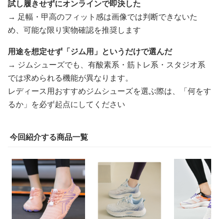
試し履きせずにオンラインで即決した
→ 足幅・甲高のフィット感は画像では判断できないた
め、可能な限り実物確認を推奨します
用途を想定せず「ジム用」というだけで選んだ
→ ジムシューズでも、有酸素系・筋トレ系・スタジオ系
では求められる機能が異なります。
レディース用おすすめジムシューズを選ぶ際は、「何をす
るか」を必ず起点にしてください
今回紹介する商品一覧