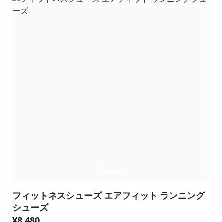
フィットネスシューズ エアフィット ランニング
シューズ
¥
8,480