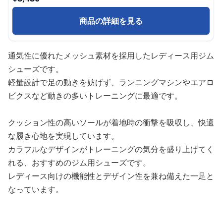
商品の詳細を見る
通気性に優れたメッシュ素材を採用したレディース用ジム
シューズです。
軽量設計で足の動きを妨げず、ランニングマシンやエアロ
ビクスなど動きの多いトレーニングに最適です。
クッション性の高いソールが着地時の衝撃を吸収し、快適
な履き心地を実現しています。
カラフルなデザインがトレーニングの気分を盛り上げてく
れる、おすすめのジム用シューズです。
レディース向けの機能性とデザイン性を兼ね備えた一足と
なっています。