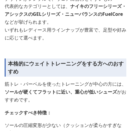
代表的なカテゴリーとしては、
ナイキのフリーシリーズ・
アシックスのGELシリーズ・ニューバランスのFuelCore
などが挙げられます。
いずれもレディース用ラインナップが豊富で、足型や好み
に応じて選べます。
本格的にウェイトトレーニングをする方へのおす
すめ
筋トレ・バーベルを使ったトレーニングが中心の方には、
ソールが硬くてフラットに近い、重心が低いシューズ
がお
すすめです。
チェックすべき特徴：
ソールの圧縮変形が少ない（クッションが柔らかすぎな