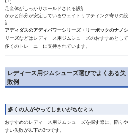
い）
足全体がしっかりホールドされる設計
かかと部分が安定しているウェイトリフティング寄りの設
計
アディダスのアディパワーシリーズ・リーボックのナノシ
リーズ
などはレディース用ジムシューズのおすすめとして
多くのトレーニーに支持されています。
レディース用ジムシューズ選びでよくある失
敗例
多くの人がやってしまいがちなミス
おすすめのレディース用ジムシューズを探す際に、陥りや
すい失敗が以下の3つです。