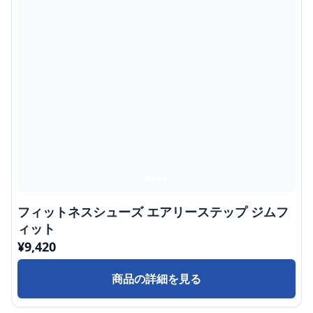
フィットネスシューズ エアリーステップ ジムフ
ィット
¥
9,420
商品の詳細を見る