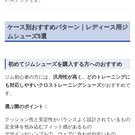
ケース別おすすめパターン｜レディース用ジ
ムシューズ5選
初めてジムシューズを購入する方へのおすすめ
ジム初心者の方には、
汎用性が高く、どのトレーニングに
も対応しやすいクロストレーニングシューズ
がおすすめで
す。
選ぶ際のポイント：
クッション性と安定性がバランスよく設計されているもの
足全体を包み込むフィット感があるもの
デザインがシンプルで、ウェアに合わせやすいもの