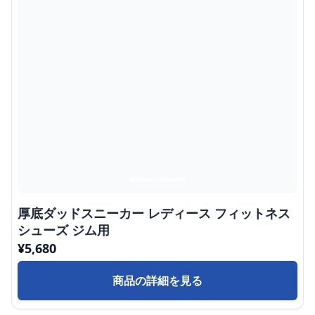
厚底ダッドスニーカー レディース フィットネス
シューズ ジム用
¥
5,680
商品の詳細を見る