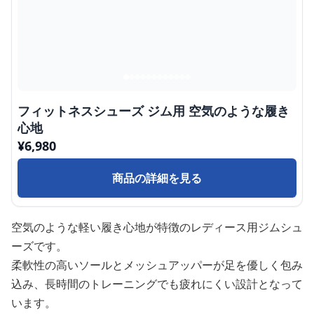
フィットネスシューズ ジム用 空気のような履き
心地
¥
6,980
商品の詳細を見る
空気のような軽い履き心地が特徴のレディース用ジムシュ
ーズです。
柔軟性の高いソールとメッシュアッパーが足を優しく包み
込み、長時間のトレーニングでも疲れにくい設計となって
います。