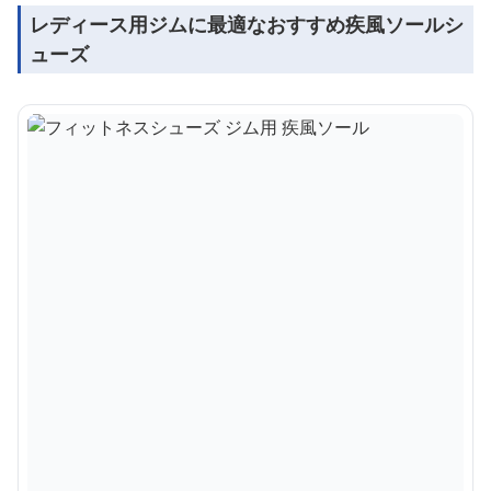
レディース用ジムに最適なおすすめ疾風ソールシ
ューズ