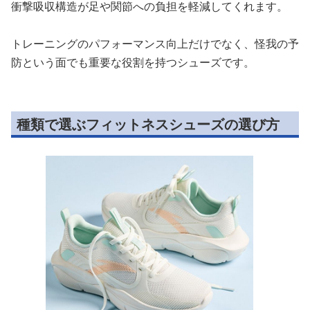
衝撃吸収構造が足や関節への負担を軽減してくれます。
トレーニングのパフォーマンス向上だけでなく、怪我の予
防という面でも重要な役割を持つシューズです。
種類で選ぶフィットネスシューズの選び方