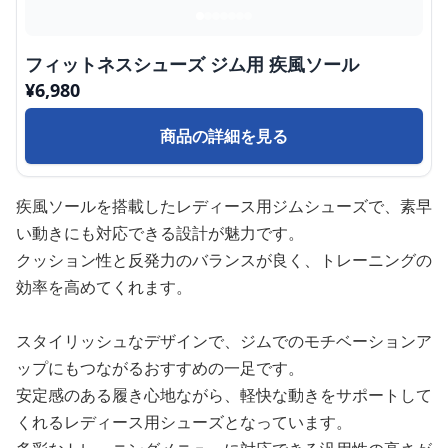
フィットネスシューズ ジム用 疾風ソール
¥
6,980
商品の詳細を見る
疾風ソールを搭載したレディース用ジムシューズで、素早
い動きにも対応できる設計が魅力です。
クッション性と反発力のバランスが良く、トレーニングの
効率を高めてくれます。
スタイリッシュなデザインで、ジムでのモチベーションア
ップにもつながるおすすめの一足です。
安定感のある履き心地ながら、軽快な動きをサポートして
くれるレディース用シューズとなっています。