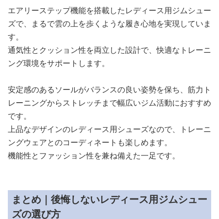
エアリーステップ機能を搭載したレディース用ジムシュー
ズで、まるで雲の上を歩くような履き心地を実現していま
す。
通気性とクッション性を両立した設計で、快適なトレーニ
ング環境をサポートします。
安定感のあるソールがバランスの良い姿勢を保ち、筋力ト
レーニングからストレッチまで幅広いジム活動におすすめ
です。
上品なデザインのレディース用シューズなので、トレーニ
ングウェアとのコーディネートも楽しめます。
機能性とファッション性を兼ね備えた一足です。
まとめ｜後悔しないレディース用ジムシュー
ズの選び方