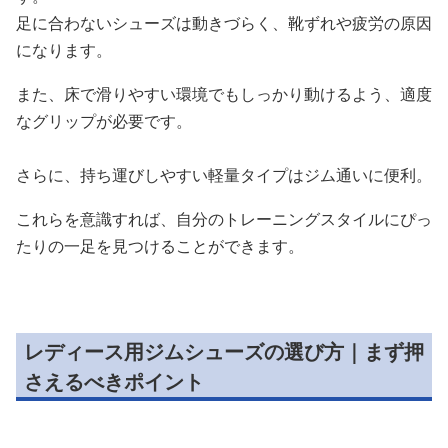
足に合わないシューズは動きづらく、靴ずれや疲労の原因
になります。
また、床で滑りやすい環境でもしっかり動けるよう、適度
なグリップが必要です。
さらに、持ち運びしやすい軽量タイプはジム通いに便利。
これらを意識すれば、自分のトレーニングスタイルにぴっ
たりの一足を見つけることができます。
レディース用ジムシューズの選び方｜まず押
さえるべきポイント