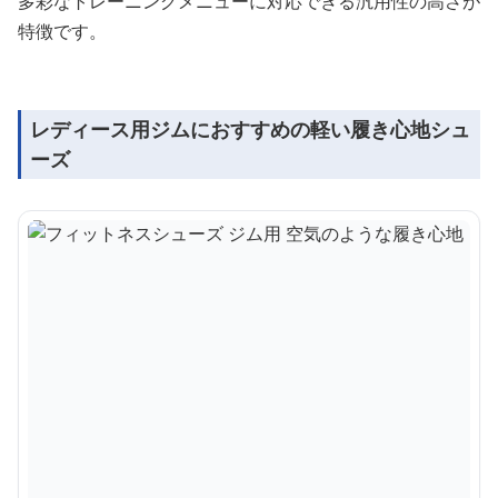
多彩なトレーニングメニューに対応できる汎用性の高さが
特徴です。
レディース用ジムにおすすめの軽い履き心地シュ
ーズ