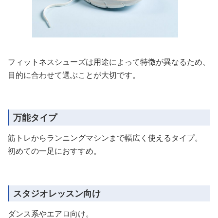
フィットネスシューズは用途によって特徴が異なるため、
目的に合わせて選ぶことが大切です。
万能タイプ
筋トレからランニングマシンまで幅広く使えるタイプ。
初めての一足におすすめ。
スタジオレッスン向け
ダンス系やエアロ向け。