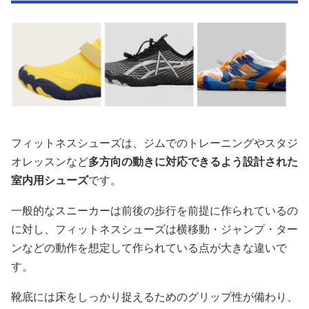
フィットネスシューズは、ジムでのトレーニングやスタジ
オレッスンなど
多方向の動きに対応できるよう設計された
室内用シューズ
です。
一般的なスニーカーは前後の歩行を前提に作られているの
に対し、フィットネスシューズは横移動・ジャンプ・ター
ンなどの動作を想定して作られている点が大きな違いで
す。
靴底には床をしっかり捉えるためのグリップ性が備わり、