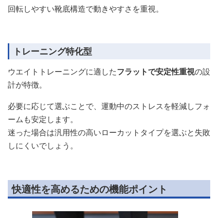
回転しやすい靴底構造で動きやすさを重視。
トレーニング特化型
ウエイトトレーニングに適した
フラットで安定性重視
の設
計が特徴。
必要に応じて選ぶことで、運動中のストレスを軽減しフォ
ームも安定します。
迷った場合は汎用性の高いローカットタイプを選ぶと失敗
しにくいでしょう。
快適性を高めるための機能ポイント