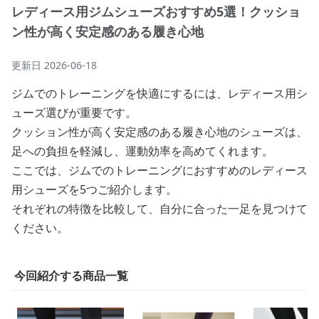
レディース用ジムシューズおすすめ5選！クッショ
ン性が高く安定感のある履き心地
更新日
2026-06-18
ジムでのトレーニングを快適にするには、レディース用シ
ューズ選びが重要です。
クッション性が高く安定感のある履き心地のシューズは、
足への負担を軽減し、運動効率を高めてくれます。
ここでは、ジムでのトレーニングにおすすめのレディース
用シューズを5つご紹介します。
それぞれの特徴を比較して、自分に合った一足を見つけて
ください。
今回紹介する商品一覧