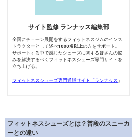
サイト監修 ランナッス編集部
全国にチェーン展開をするフィットネスジムのインス
トラクターとして述べ
1000名以上
の方をサポート。
サポートする中で感じたシューズに関する皆さんの悩
みを解決するべくフィットネスシューズ専門サイトを
立ち上げる。
フィットネスシューズ専門通販サイト「ランナッス
」
フィットネスシューズとは？普段のスニーカ
ーとの違い