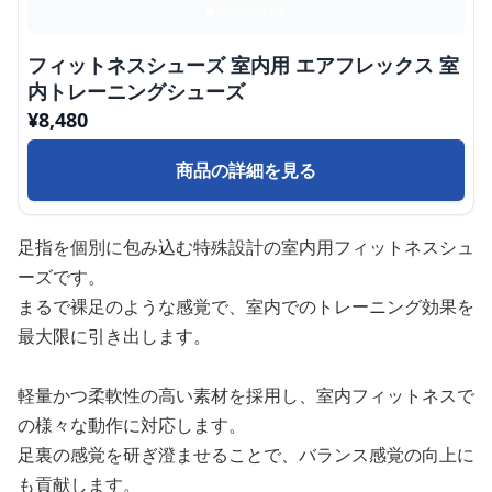
フィットネスシューズ 室内用 エアフレックス 室
内トレーニングシューズ
¥
8,480
商品の詳細を見る
足指を個別に包み込む特殊設計の室内用フィットネスシュ
ーズです。
まるで裸足のような感覚で、室内でのトレーニング効果を
最大限に引き出します。
軽量かつ柔軟性の高い素材を採用し、室内フィットネスで
の様々な動作に対応します。
足裏の感覚を研ぎ澄ませることで、バランス感覚の向上に
も貢献します。