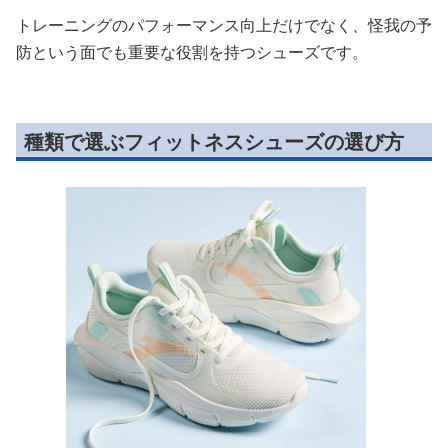
トレーニングのパフォーマンス向上だけでなく、怪我の予
防という面でも重要な役割を持つシューズです。
種類で選ぶフィットネスシューズの選び方