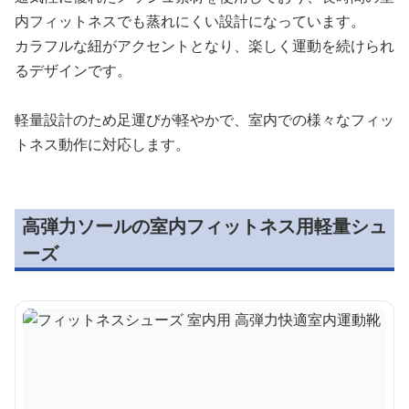
内フィットネスでも蒸れにくい設計になっています。
カラフルな紐がアクセントとなり、楽しく運動を続けられ
るデザインです。
軽量設計のため足運びが軽やかで、室内での様々なフィッ
トネス動作に対応します。
高弾力ソールの室内フィットネス用軽量シュ
ーズ