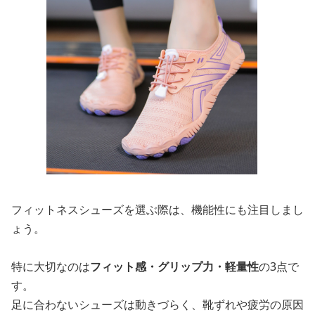
フィットネスシューズを選ぶ際は、機能性にも注目しまし
ょう。
特に大切なのは
フィット感・グリップ力・軽量性
の3点で
す。
足に合わないシューズは動きづらく、靴ずれや疲労の原因