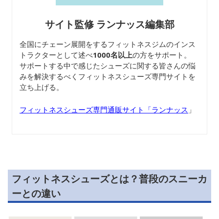
サイト監修 ランナッス編集部
全国にチェーン展開をするフィットネスジムのインス
トラクターとして述べ
1000名以上
の方をサポート。
サポートする中で感じたシューズに関する皆さんの悩
みを解決するべくフィットネスシューズ専門サイトを
立ち上げる。
フィットネスシューズ専門通販サイト「ランナッス
」
フィットネスシューズとは？普段のスニーカ
ーとの違い