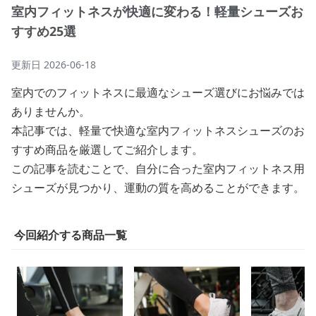
室内フィットネスが快適に変わる！軽量シューズお
すすめ25選
更新日
2026-06-18
室内でのフィットネスに最適なシューズ選びにお悩みでは
ありませんか。
本記事では、軽量で快適な室内フィットネスシューズのお
すすめ商品を厳選してご紹介します。
この記事を読むことで、自分に合った室内フィットネス用
シューズが見つかり、運動の質を高めることができます。
今回紹介する商品一覧