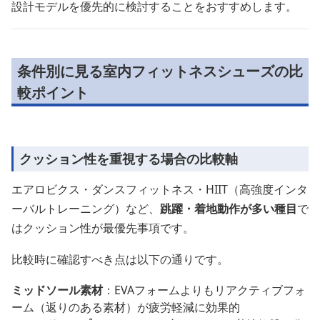
設計モデルを優先的に検討することをおすすめします。
条件別に見る室内フィットネスシューズの比
較ポイント
クッション性を重視する場合の比較軸
エアロビクス・ダンスフィットネス・HIIT（高強度インタ
ーバルトレーニング）など、
跳躍・着地動作が多い種目
で
はクッション性が最優先事項です。
比較時に確認すべき点は以下の通りです。
ミッドソール素材
：EVAフォームよりもリアクティブフォ
ーム（返りのある素材）が疲労軽減に効果的