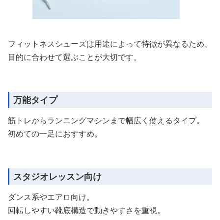
フィットネスシューズは用途によって特徴が異なるため、
目的に合わせて選ぶことが大切です。
万能タイプ
筋トレからランニングマシンまで幅広く使えるタイプ。
初めての一足におすすめ。
スタジオレッスン向け
ダンス系やエアロ向け。
回転しやすい靴底構造で動きやすさを重視。