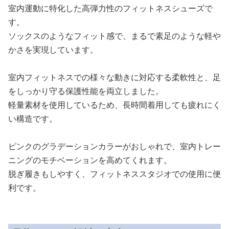
室内運動に特化した高弾力性のフィットネスシューズで
す。
ソックスのようなフィット感で、まるで素足のような軽や
かさを実現しています。
室内フィットネスでの様々な動きに対応する柔軟性と、足
をしっかり守る保護性能を両立しました。
軽量素材を使用しているため、長時間着用しても疲れにく
い構造です。
ピンクのグラデーションカラーがおしゃれで、室内トレー
ニングのモチベーションを高めてくれます。
脱ぎ履きもしやすく、フィットネススタジオでの使用に便
利です。