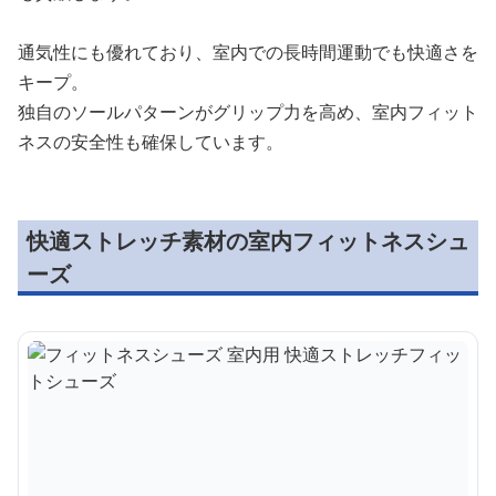
通気性にも優れており、室内での長時間運動でも快適さを
キープ。
独自のソールパターンがグリップ力を高め、室内フィット
ネスの安全性も確保しています。
快適ストレッチ素材の室内フィットネスシュ
ーズ