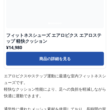
フィットネスシューズ エアロビクス エアロステ
ップ 軽快クッション
¥
14,980
商品の詳細を見る
エアロビクスやステップ運動に最適な室内フィットネスシ
ューズです。
軽快なクッション性能により、足への負担を軽減しながら
快適に運動できます。
通気性に優れたメッシュ素材を使用しており、長時間の室