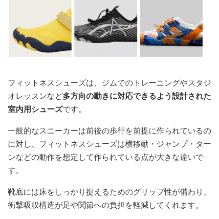
フィットネスシューズは、ジムでのトレーニングやスタジ
オレッスンなど
多方向の動きに対応できるよう設計された
室内用シューズ
です。
一般的なスニーカーは前後の歩行を前提に作られているの
に対し、フィットネスシューズは横移動・ジャンプ・ター
ンなどの動作を想定して作られている点が大きな違いで
す。
靴底には床をしっかり捉えるためのグリップ性が備わり、
衝撃吸収構造が足や関節への負担を軽減してくれます。