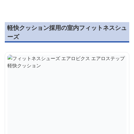
軽快クッション採用の室内フィットネスシュ
ーズ