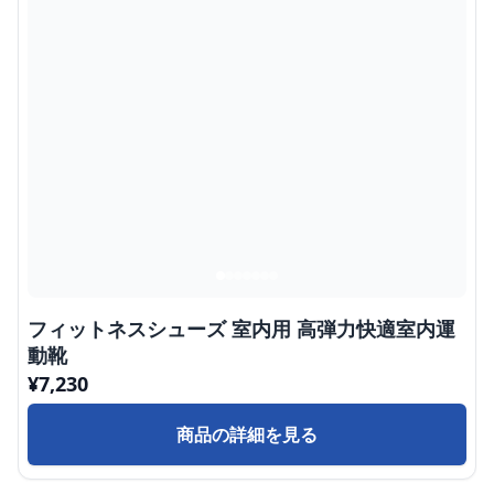
フィットネスシューズ 室内用 高弾力快適室内運
動靴
¥
7,230
商品の詳細を見る