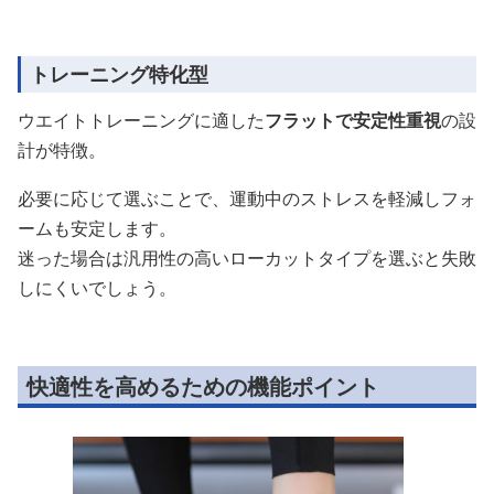
トレーニング特化型
ウエイトトレーニングに適した
フラットで安定性重視
の設
計が特徴。
必要に応じて選ぶことで、運動中のストレスを軽減しフォ
ームも安定します。
迷った場合は汎用性の高いローカットタイプを選ぶと失敗
しにくいでしょう。
快適性を高めるための機能ポイント