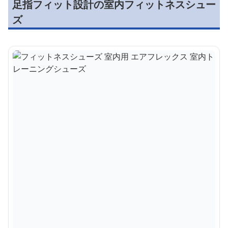
足指フィット設計の室内フィットネスシュー
ズ