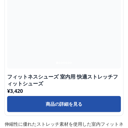
フィットネスシューズ 室内用 快適ストレッチフ
ィットシューズ
¥
3,420
商品の詳細を見る
伸縮性に優れたストレッチ素材を使用した室内フィットネ