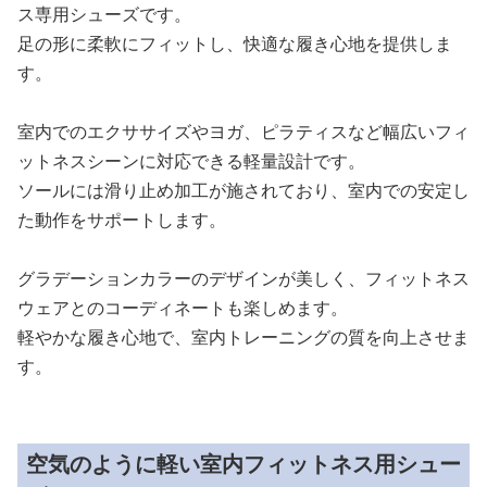
ス専用シューズです。
足の形に柔軟にフィットし、快適な履き心地を提供しま
す。
室内でのエクササイズやヨガ、ピラティスなど幅広いフィ
ットネスシーンに対応できる軽量設計です。
ソールには滑り止め加工が施されており、室内での安定し
た動作をサポートします。
グラデーションカラーのデザインが美しく、フィットネス
ウェアとのコーディネートも楽しめます。
軽やかな履き心地で、室内トレーニングの質を向上させま
す。
空気のように軽い室内フィットネス用シュー