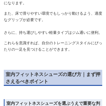
になります。
また、床で滑りやすい環境でもしっかり動けるよう、適度
なグリップが必要です。
さらに、持ち運びしやすい軽量タイプはジム通いに便利。
これらを意識すれば、自分のトレーニングスタイルにぴっ
たりの一足を見つけることができます。
室内フィットネスシューズの選び方｜まず押
さえるべきポイント
室内フィットネスシューズを選ぶうえで重要な判