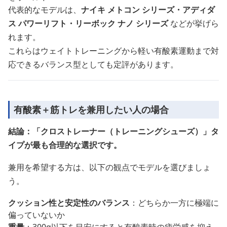
代表的なモデルは、
ナイキ メトコン シリーズ・アディダ
ス パワーリフト・リーボック ナノ シリーズ
などが挙げら
れます。
これらはウェイトトレーニングから軽い有酸素運動まで対
応できるバランス型としても定評があります。
有酸素＋筋トレを兼用したい人の場合
結論：「クロストレーナー（トレーニングシューズ）」タ
イプが最も合理的な選択です。
兼用を希望する方は、以下の観点でモデルを選びましょ
う。
クッション性と安定性のバランス
：どちらか一方に極端に
偏っていないか