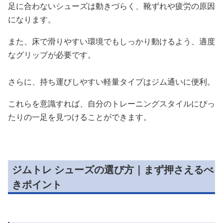
足に合わないシューズは動きづらく、靴ずれや疲労の原因
になります。
また、床で滑りやすい環境でもしっかり動けるよう、適度
なグリップが必要です。
さらに、持ち運びしやすい軽量タイプはジム通いに便利。
これらを意識すれば、自分のトレーニングスタイルにぴっ
たりの一足を見つけることができます。
ジムトレ シューズの選び方｜まず押さえるべ
きポイント