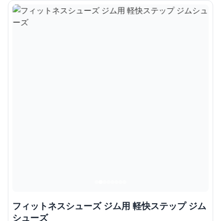
フィットネスシューズ ジム用 軽快ステップ ジム
シューズ