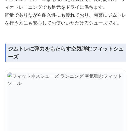
ィオトレーニングでも足元をドライに保ちます。
軽量でありながら耐久性にも優れており、頻繁にジムトレ
を行う方にも安心してお使いいただけるシューズです。
ジムトレに弾力をもたらす空気弾むフィットシュ
ーズ