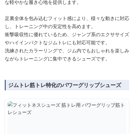
な軽やかな履き心地を提供します。
足裏全体を包み込むフィット感により、様々な動きに対応
し、トレーニング中の安定性を高めます。
衝撃吸収性に優れているため、ジャンプ系のエクササイズ
やハイインパクトなジムトレにも対応可能です。
洗練されたカラーリングで、ジム内でもおしゃれを楽しみ
ながらトレーニングに集中できるシューズです。
ジムトレ筋トレ特化のパワーグリップシューズ