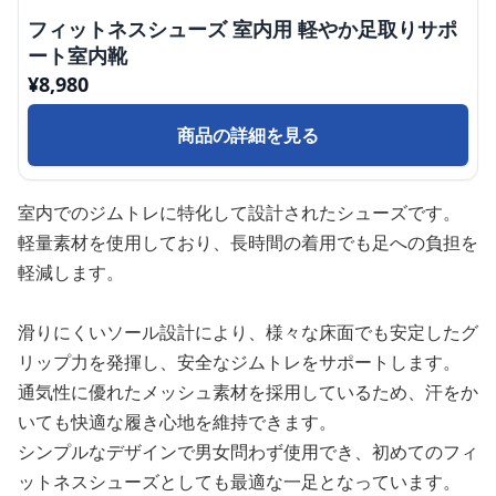
フィットネスシューズ 室内用 軽やか足取りサポ
ート室内靴
¥
8,980
商品の詳細を見る
室内でのジムトレに特化して設計されたシューズです。
軽量素材を使用しており、長時間の着用でも足への負担を
軽減します。
滑りにくいソール設計により、様々な床面でも安定したグ
リップ力を発揮し、安全なジムトレをサポートします。
通気性に優れたメッシュ素材を採用しているため、汗をか
いても快適な履き心地を維持できます。
シンプルなデザインで男女問わず使用でき、初めてのフィ
ットネスシューズとしても最適な一足となっています。