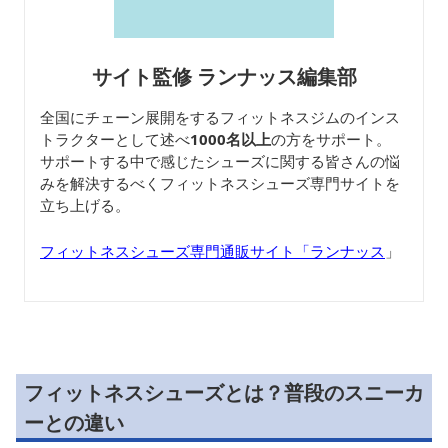
サイト監修 ランナッス編集部
全国にチェーン展開をするフィットネスジムのインス
トラクターとして述べ
1000名以上
の方をサポート。
サポートする中で感じたシューズに関する皆さんの悩
みを解決するべくフィットネスシューズ専門サイトを
立ち上げる。
フィットネスシューズ専門通販サイト「ランナッス
」
フィットネスシューズとは？普段のスニーカ
ーとの違い