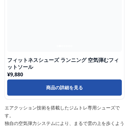
フィットネスシューズ ランニング 空気弾むフィ
ットソール
¥
9,880
商品の詳細を見る
エアクッション技術を搭載したジムトレ専用シューズで
す。
独自の空気弾力システムにより、まるで雲の上を歩くよう