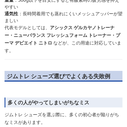
重量
：300g以下を目安にすると有酸素時の疲労感を抑え
やすい
通気性
：長時間着用でも蒸れにくいメッシュアッパーが望
ましい
代表モデルとしては、
アシックス ゲルカヤノトレーナ
ー・ニューバランス フレッシュフォーム トレーナー・プ
ーマ デビエイト ニトロ
などが、この用途に対応していま
す。
ジムトレ シューズ選びでよくある失敗例
多くの人がやってしまいがちなミス
ジムトレ シューズを選ぶ際に、多くの初心者が陥りがち
なミスがあります。