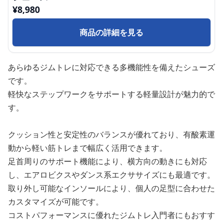
¥
8,980
商品の詳細を見る
あらゆるジムトレに対応できる多機能性を備えたシューズ
です。
軽快なステップワークをサポートする軽量設計が魅力的で
す。
クッション性と安定性のバランスが優れており、有酸素運
動から軽い筋トレまで幅広く活用できます。
足首周りのサポート機能により、横方向の動きにも対応
し、エアロビクスやダンス系エクササイズにも最適です。
取り外し可能なインソールにより、個人の足型に合わせた
カスタマイズが可能です。
コストパフォーマンスに優れたジムトレ入門者にもおすす