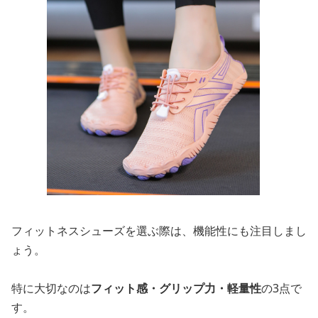
フィットネスシューズを選ぶ際は、機能性にも注目しまし
ょう。
特に大切なのは
フィット感・グリップ力・軽量性
の3点で
す。