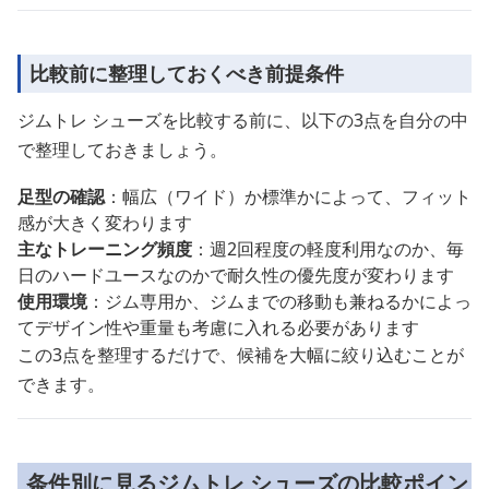
比較前に整理しておくべき前提条件
ジムトレ シューズを比較する前に、以下の3点を自分の中
で整理しておきましょう。
足型の確認
：幅広（ワイド）か標準かによって、フィット
感が大きく変わります
主なトレーニング頻度
：週2回程度の軽度利用なのか、毎
日のハードユースなのかで耐久性の優先度が変わります
使用環境
：ジム専用か、ジムまでの移動も兼ねるかによっ
てデザイン性や重量も考慮に入れる必要があります
この3点を整理するだけで、候補を大幅に絞り込むことが
できます。
条件別に見るジムトレ シューズの比較ポイン