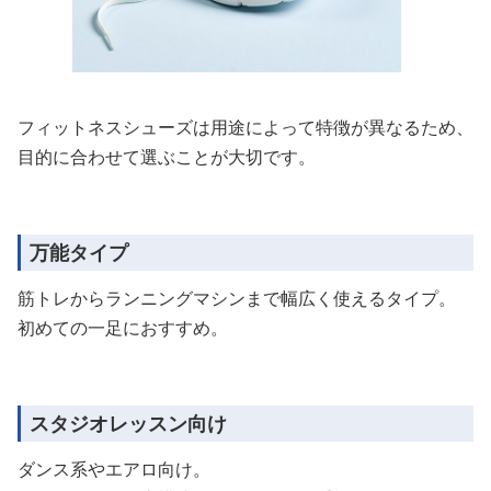
フィットネスシューズは用途によって特徴が異なるため、
目的に合わせて選ぶことが大切です。
万能タイプ
筋トレからランニングマシンまで幅広く使えるタイプ。
初めての一足におすすめ。
スタジオレッスン向け
ダンス系やエアロ向け。