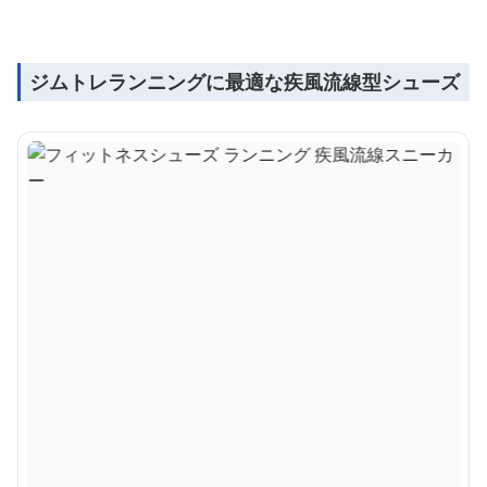
ジムトレランニングに最適な疾風流線型シューズ