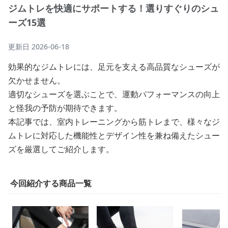
ジムトレを快適にサポートする！選りすぐりのシュ
ーズ15選
更新日
2026-06-18
効果的なジムトレには、足元を支える高品質なシューズが
欠かせません。
適切なシューズを選ぶことで、運動パフォーマンスの向上
と怪我の予防が期待できます。
本記事では、室内トレーニングから筋トレまで、様々なジ
ムトレに対応した機能性とデザイン性を兼ね備えたシュー
ズを厳選してご紹介します。
今回紹介する商品一覧