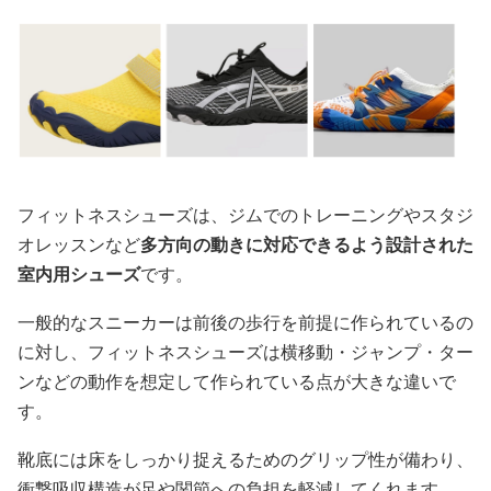
フィットネスシューズは、ジムでのトレーニングやスタジ
オレッスンなど
多方向の動きに対応できるよう設計された
室内用シューズ
です。
一般的なスニーカーは前後の歩行を前提に作られているの
に対し、フィットネスシューズは横移動・ジャンプ・ター
ンなどの動作を想定して作られている点が大きな違いで
す。
靴底には床をしっかり捉えるためのグリップ性が備わり、
衝撃吸収構造が足や関節への負担を軽減してくれます。