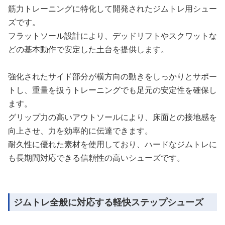
筋力トレーニングに特化して開発されたジムトレ用シュー
ズです。
フラットソール設計により、デッドリフトやスクワットな
どの基本動作で安定した土台を提供します。
強化されたサイド部分が横方向の動きをしっかりとサポー
トし、重量を扱うトレーニングでも足元の安定性を確保し
ます。
グリップ力の高いアウトソールにより、床面との接地感を
向上させ、力を効率的に伝達できます。
耐久性に優れた素材を使用しており、ハードなジムトレに
も長期間対応できる信頼性の高いシューズです。
ジムトレ全般に対応する軽快ステップシューズ