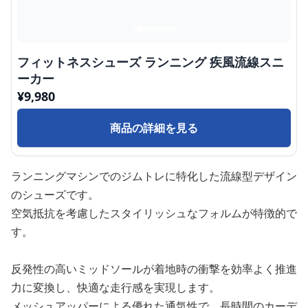
フィットネスシューズ ランニング 疾風流線スニ
ーカー
¥
9,980
商品の詳細を見る
ランニングマシンでのジムトレに特化した流線型デザイン
のシューズです。
空気抵抗を考慮したスタイリッシュなフォルムが特徴的で
す。
反発性の高いミッドソールが着地時の衝撃を効率よく推進
力に変換し、快適な走行感を実現します。
メッシュアッパーによる優れた通気性で、長時間のカーデ