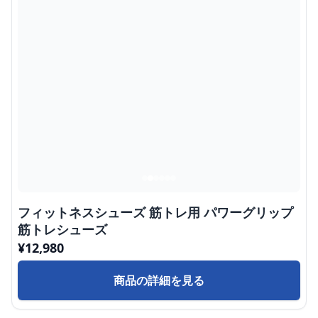
フィットネスシューズ 筋トレ用 パワーグリップ
筋トレシューズ
¥
12,980
商品の詳細を見る