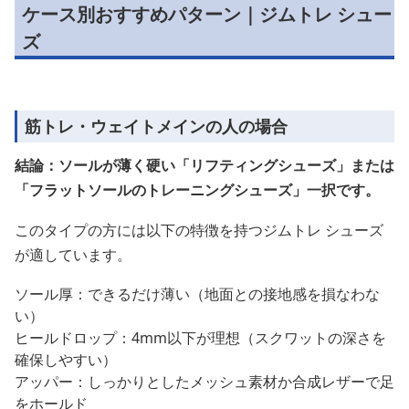
ケース別おすすめパターン｜ジムトレ シュー
ズ
筋トレ・ウェイトメインの人の場合
結論：ソールが薄く硬い「リフティングシューズ」または
「フラットソールのトレーニングシューズ」一択です。
このタイプの方には以下の特徴を持つジムトレ シューズ
が適しています。
ソール厚：できるだけ薄い（地面との接地感を損なわな
い）
ヒールドロップ：4mm以下が理想（スクワットの深さを
確保しやすい）
アッパー：しっかりとしたメッシュ素材か合成レザーで足
をホールド