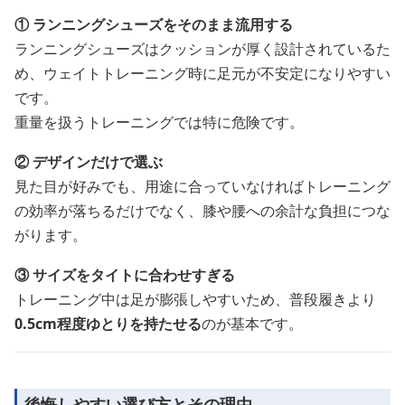
① ランニングシューズをそのまま流用する
ランニングシューズはクッションが厚く設計されているた
め、ウェイトトレーニング時に足元が不安定になりやすい
です。
重量を扱うトレーニングでは特に危険です。
② デザインだけで選ぶ
見た目が好みでも、用途に合っていなければトレーニング
の効率が落ちるだけでなく、膝や腰への余計な負担につな
がります。
③ サイズをタイトに合わせすぎる
トレーニング中は足が膨張しやすいため、普段履きより
0.5cm程度ゆとりを持たせる
のが基本です。
後悔しやすい選び方とその理由