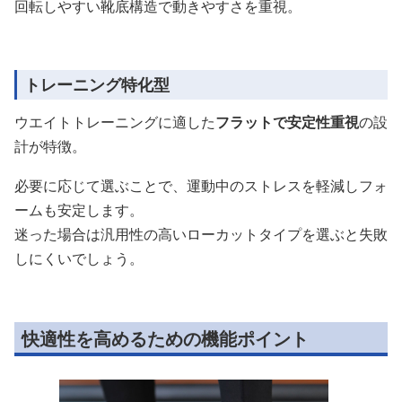
回転しやすい靴底構造で動きやすさを重視。
トレーニング特化型
ウエイトトレーニングに適した
フラットで安定性重視
の設
計が特徴。
必要に応じて選ぶことで、運動中のストレスを軽減しフォ
ームも安定します。
迷った場合は汎用性の高いローカットタイプを選ぶと失敗
しにくいでしょう。
快適性を高めるための機能ポイント