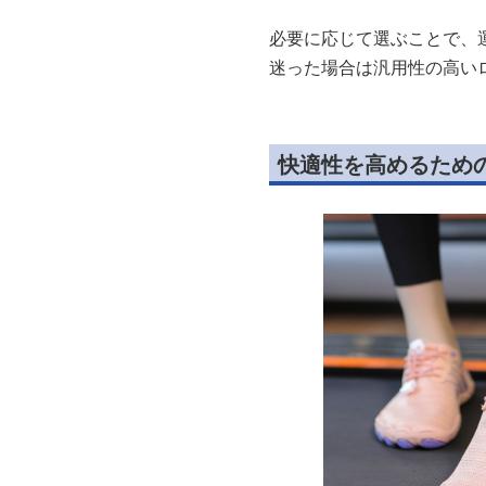
必要に応じて選ぶことで、
迷った場合は汎用性の高い
快適性を高めるため