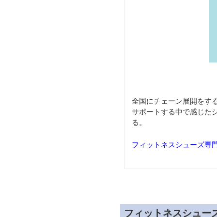
全国にチェーン展開をす
サポートする中で感じた
る。
フィットネスシューズ専
フィットネスシュー