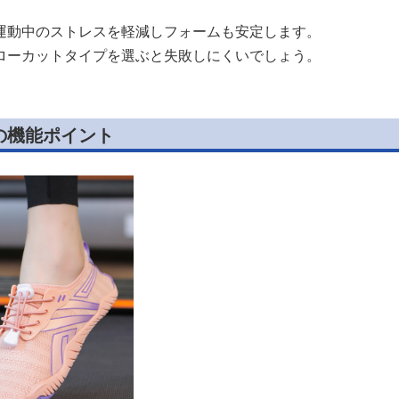
運動中のストレスを軽減しフォームも安定します。
ローカットタイプを選ぶと失敗しにくいでしょう。
の機能ポイント