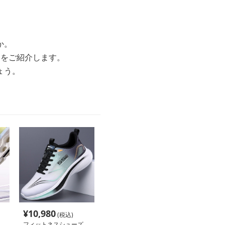
か。
選をご紹介します。
ょう。
¥
10,980
(税込)
フィットネスシューズ