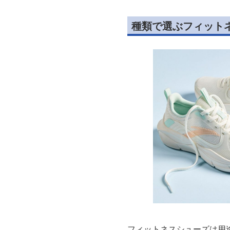
種類で選ぶフィット
フィットネスシューズは用