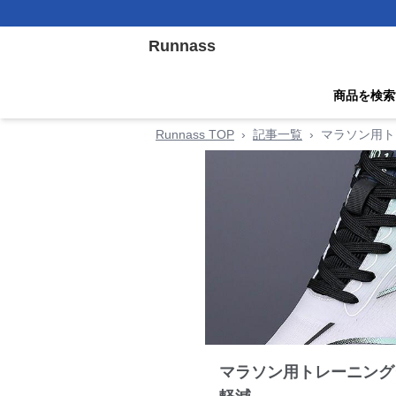
Runnass
商品を検索
Runnass TOP
›
記事一覧
›
マラソン用ト
マラソン用トレーニング