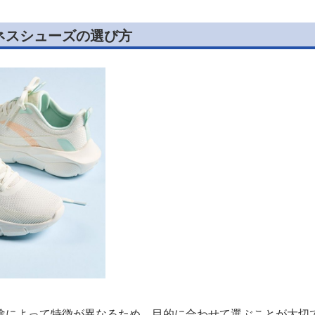
ネスシューズの選び方
途によって特徴が異なるため、目的に合わせて選ぶことが大切