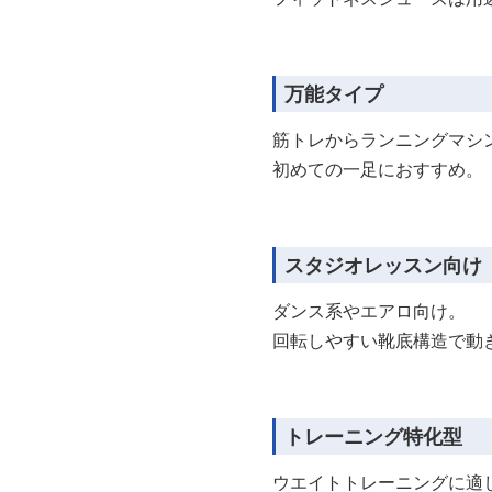
万能タイプ
筋トレからランニングマシ
初めての一足におすすめ。
スタジオレッスン向け
ダンス系やエアロ向け。
回転しやすい靴底構造で動
トレーニング特化型
ウエイトトレーニングに適