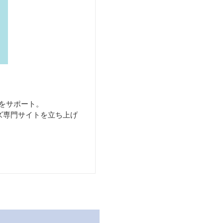
をサポート。
ズ専門サイトを立ち上げ