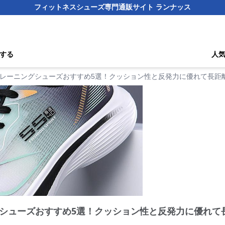
フィットネスシューズ専門通販サイト ランナッス
する
人
レーニングシューズおすすめ5選！クッション性と反発力に優れて長距
シューズおすすめ5選！クッション性と反発力に優れて